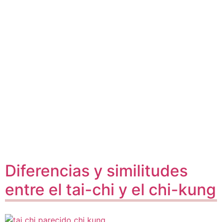
Diferencias y similitudes
entre el tai-chi y el chi-kung