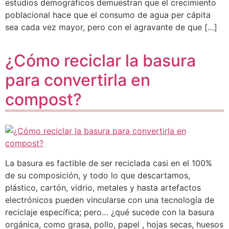
estudios demográficos demuestran que el crecimiento
poblacional hace que el consumo de agua per cápita
sea cada vez mayor, pero con el agravante de que […]
¿Cómo reciclar la basura
para convertirla en
compost?
La basura es factible de ser reciclada casi en el 100%
de su composición, y todo lo que descartamos,
plástico, cartón, vidrio, metales y hasta artefactos
electrónicos pueden vincularse con una tecnología de
reciclaje específica; pero… ¿qué sucede con la basura
orgánica, como grasa, pollo, papel , hojas secas, huesos