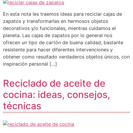
En esta nota les traemos ideas para reciclar cajas de
zapatos y transformarlas en hermosos objetos
decorativos y/o funcionales, mientras cuidamos el
planeta. Las cajas de zapatos por lo general nos
ofrecen un tipo de cartón de buena calidad, bastante
resistente para hacer diferentes intervenciones y
obtener como resultado verdaderos objetos únicos, con
inspiración personal […]
Reciclado de aceite de
cocina: ideas, consejos,
técnicas