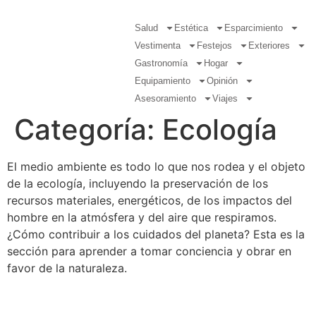
Salud
Estética
Esparcimiento
Vestimenta
Festejos
Exteriores
Gastronomía
Hogar
Equipamiento
Opinión
Asesoramiento
Viajes
Categoría:
Ecología
El medio ambiente es todo lo que nos rodea y el objeto
de la ecología, incluyendo la preservación de los
recursos materiales, energéticos, de los impactos del
hombre en la atmósfera y del aire que respiramos.
¿Cómo contribuir a los cuidados del planeta? Esta es la
sección para aprender a tomar conciencia y obrar en
favor de la naturaleza.