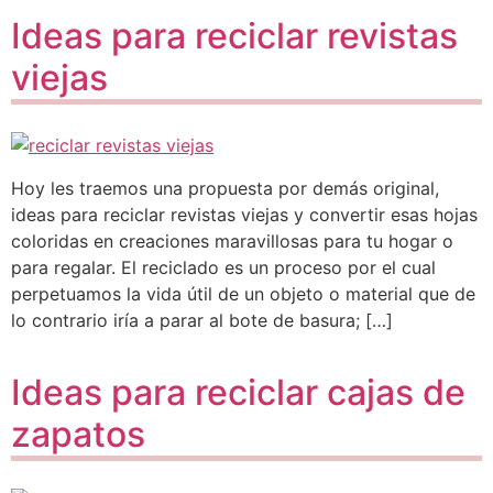
Ideas para reciclar revistas
viejas
Hoy les traemos una propuesta por demás original,
ideas para reciclar revistas viejas y convertir esas hojas
coloridas en creaciones maravillosas para tu hogar o
para regalar. El reciclado es un proceso por el cual
perpetuamos la vida útil de un objeto o material que de
lo contrario iría a parar al bote de basura; […]
Ideas para reciclar cajas de
zapatos