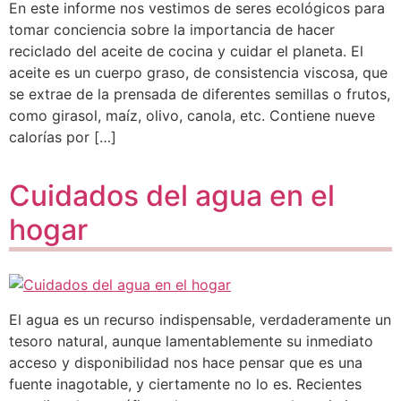
En este informe nos vestimos de seres ecológicos para
tomar conciencia sobre la importancia de hacer
reciclado del aceite de cocina y cuidar el planeta. El
aceite es un cuerpo graso, de consistencia viscosa, que
se extrae de la prensada de diferentes semillas o frutos,
como girasol, maíz, olivo, canola, etc. Contiene nueve
calorías por […]
Cuidados del agua en el
hogar
El agua es un recurso indispensable, verdaderamente un
tesoro natural, aunque lamentablemente su inmediato
acceso y disponibilidad nos hace pensar que es una
fuente inagotable, y ciertamente no lo es. Recientes