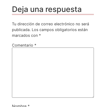
Deja una respuesta
Tu dirección de correo electrónico no será
publicada.
Los campos obligatorios están
marcados con
*
Comentario
*
Nombre
*