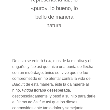
«puro», lo bueno, lo
bello de manera
natural
De esto se enteró
Loki
, dios de la mentira y el
engaño, y fue así que hizo una punta de flecha
con un muérdago, único ser vivo que no fue
comprometido en no atentar contra la vida de
Baldur
; de esta manera, éste la da muerte al
niño.
Frigga
lloraba desesperada,
desconsoladamente, y besó a su hijo para darle
el último adiós; fue así que los dioses,
conmovidos ante tanto dolor y semejante