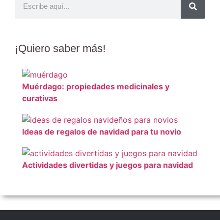
¡Quiero
saber más
!
Muérdago: propiedades medicinales y
curativas
Ideas de regalos de navidad para tu novio
Actividades divertidas y juegos para navidad