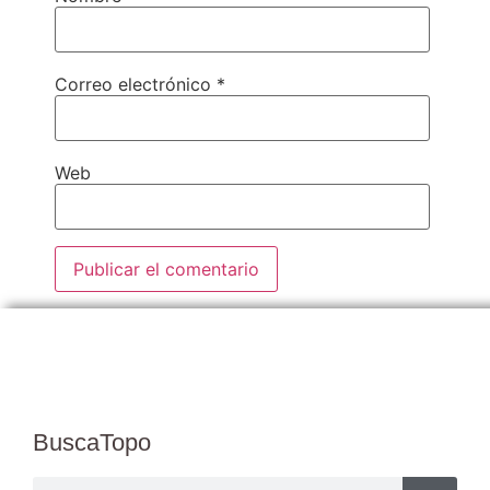
Correo electrónico
*
Web
BuscaTopo