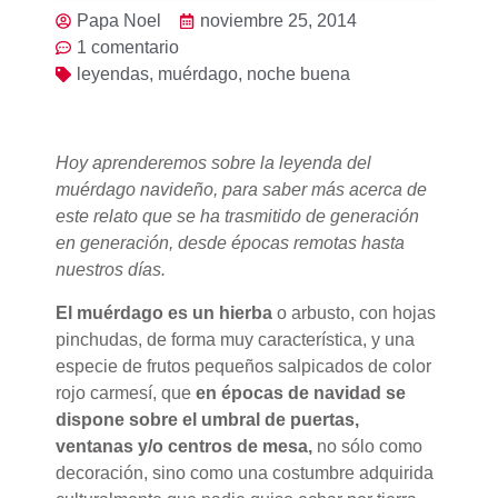
Papa Noel
noviembre 25, 2014
1 comentario
leyendas
,
muérdago
,
noche buena
Hoy aprenderemos sobre la leyenda del
muérdago navideño, para saber más acerca de
este relato que se ha trasmitido de generación
en generación, desde épocas remotas hasta
nuestros días.
El muérdago es un hierba
o arbusto, con hojas
pinchudas, de forma muy característica, y una
especie de frutos pequeños salpicados de color
rojo carmesí, que
en épocas de navidad se
dispone sobre el umbral de puertas,
ventanas y/o centros de mesa,
no sólo como
decoración, sino como una costumbre adquirida