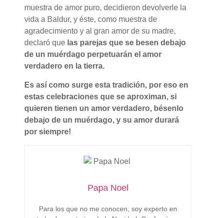
muestra de amor puro, decidieron devolverle la
vida a Baldur, y éste, como muestra de
agradecimiento y al gran amor de su madre,
declaró que
las parejas que se besen debajo
de un muérdago perpetuarán el amor
verdadero en la tierra.
Es así como surge esta tradición, por eso en
estas celebraciones que se aproximan, si
quieren tienen un amor verdadero, bésenlo
debajo de un muérdago, y su amor durará
por siempre!
Papa Noel
Para los que no me conocen, soy experto en