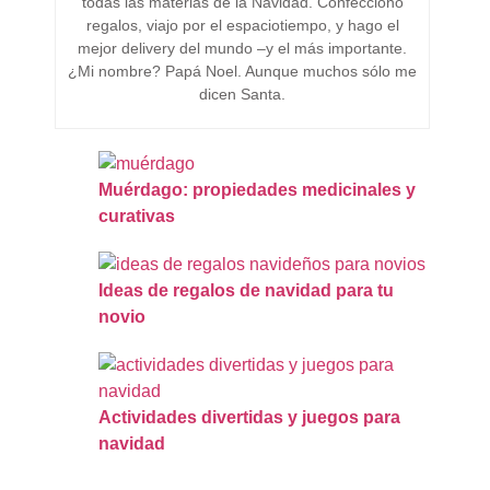
todas las materias de la Navidad. Confecciono
regalos, viajo por el espaciotiempo, y hago el
mejor delivery del mundo –y el más importante.
¿Mi nombre? Papá Noel. Aunque muchos sólo me
dicen Santa.
Muérdago: propiedades medicinales y
curativas
Ideas de regalos de navidad para tu
novio
Actividades divertidas y juegos para
navidad