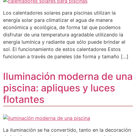
Los calentadores solares para piscinas utilizan la
energía solar para climatizar el agua de manera
económica y ecológica, de forma tal que podemos
disfrutar de una temperatura agradable utilizando la
energía lumínica y radiante que sólo puede brindar el
sol. El funcionamiento de estos calentadores Estos
funcionan a través de paneles (de forma y tamaño […]
Iluminación moderna de una
piscina: apliques y luces
flotantes
La iluminación se ha convertido, tanto en la decoración