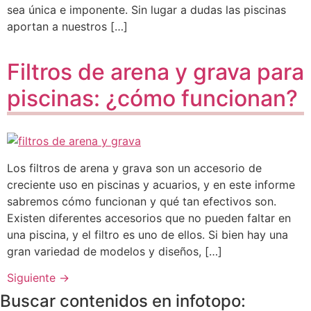
sea única e imponente. Sin lugar a dudas las piscinas
aportan a nuestros […]
Filtros de arena y grava para
piscinas: ¿cómo funcionan?
Los filtros de arena y grava son un accesorio de
creciente uso en piscinas y acuarios, y en este informe
sabremos cómo funcionan y qué tan efectivos son.
Existen diferentes accesorios que no pueden faltar en
una piscina, y el filtro es uno de ellos. Si bien hay una
gran variedad de modelos y diseños, […]
Siguiente
→
Buscar contenidos en infotopo: