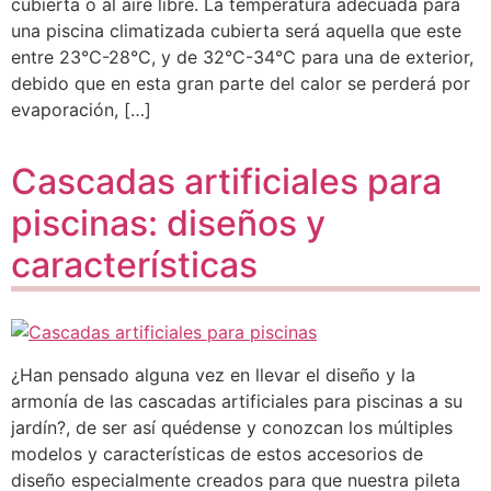
cubierta o al aire libre. La temperatura adecuada para
una piscina climatizada cubierta será aquella que este
entre 23°C-28°C, y de 32°C-34°C para una de exterior,
debido que en esta gran parte del calor se perderá por
evaporación, […]
Cascadas artificiales para
piscinas: diseños y
características
¿Han pensado alguna vez en llevar el diseño y la
armonía de las cascadas artificiales para piscinas a su
jardín?, de ser así quédense y conozcan los múltiples
modelos y características de estos accesorios de
diseño especialmente creados para que nuestra pileta