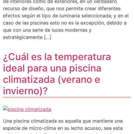
de interiores como de exteriores, en un verdadero
recurso de diseño, que nos permite crear diferentes
efectos según el tipo de luminaria seleccionada; y en el
caso de las piscinas esto no es la excepción, debido a
que con una serie de luces modernas y
estratégicamente […]
¿Cuál es la temperatura
ideal para una piscina
climatizada (verano e
invierno)?
Una piscina climatizada es aquella que mantiene una
especie de micro-clima en su lecho acuoso, sea esta