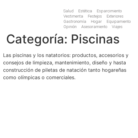
Salud
Estética
Esparcimiento
Vestimenta
Festejos
Exteriores
Gastronomía
Hogar
Equipamiento
Opinión
Asesoramiento
Viajes
Categoría:
Piscinas
Las piscinas y los natatorios: productos, accesorios y
consejos de limpieza, mantenimiento, diseño y hasta
construcción de piletas de natación tanto hogareñas
como olímpicas o comerciales.