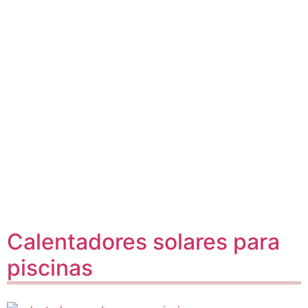
Calentadores solares para
piscinas