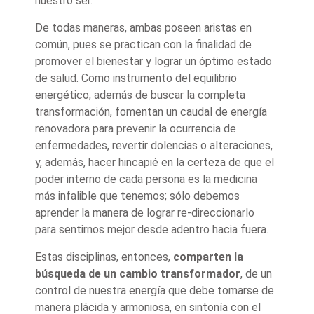
nuestro ser.
De todas maneras, ambas poseen aristas en
común, pues se practican con la finalidad de
promover el bienestar y lograr un óptimo estado
de salud. Como instrumento del equilibrio
energético, además de buscar la completa
transformación, fomentan un caudal de energía
renovadora para prevenir la ocurrencia de
enfermedades, revertir dolencias o alteraciones,
y, además, hacer hincapié en la certeza de que el
poder interno de cada persona es la medicina
más infalible que tenemos; sólo debemos
aprender la manera de lograr re-direccionarlo
para sentirnos mejor desde adentro hacia fuera.
Estas disciplinas, entonces,
comparten la
búsqueda de un cambio transformador
, de un
control de nuestra energía que debe tomarse de
manera plácida y armoniosa, en sintonía con el