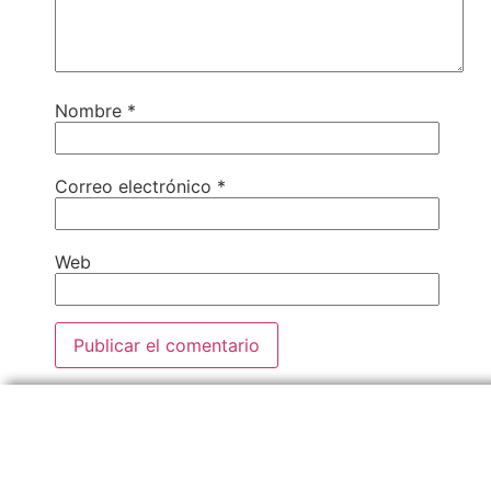
Nombre
*
Correo electrónico
*
Web