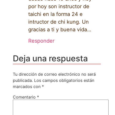
por hoy son instructor de
taichi en la forma 24 e
intructor de chi kung. Un
gracias a ti y buena vida…
Responder
Deja una respuesta
Tu dirección de correo electrónico no será
publicada.
Los campos obligatorios están
marcados con
*
Comentario
*