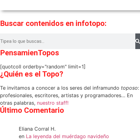
Buscar contenidos en infotopo:
PensamienTopos
[quotcoll orderby="random" limit=1]
¿Quién es el Topo?
Te invitamos a conocer a los seres del inframundo
toposo
:
profesionales, escritores, artistas y programadores… En
otras palabras,
nuestro staff!
Último Comentario
Eliana Corral H.
en
La leyenda del muérdago navideño