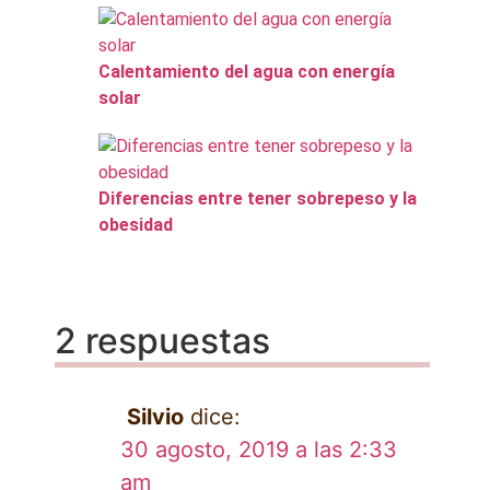
Calentamiento del agua con energía
solar
Diferencias entre tener sobrepeso y la
obesidad
2 respuestas
Silvio
dice:
30 agosto, 2019 a las 2:33
am