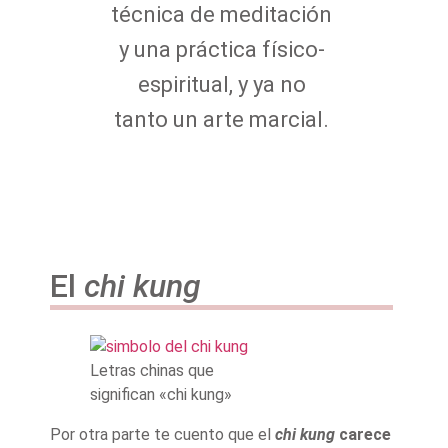
técnica de meditación
y una práctica físico-
espiritual, y ya no
tanto un arte marcial.
El
chi kung
Letras chinas que
significan «chi kung»
Por otra parte te cuento que el
chi kung
carece