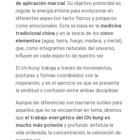
de aplicación marcial
. Su objetivo primordial es
regular la energía interna para evolucionar en
diferentes aspectos tanto físicos y psíquicos
como emocionales. Esta se basa en la
medicina
tradicional
china
y en la teoría de los
cinco
elementos
(agua, tierra, fuego, madera, y metal),
que, como integrantes naturales del universo,
influyen en cada aspecto de nuestro ser.
El
chi-kung
trabaja a través de movimientos,
posturas y formas coordinados con la
respiración, y en el ejercicio es que se presenta
la similitud o confusión entre ambas disciplinas.
Aunque las diferencias son bastante sutiles para
aquellos que no se encuentran en tema, diremos
que
el trabajo energético del
Chi kung
es
mucho más potente
y profundo: enfatiza la
vida ordenada, la concentración, la valoración de