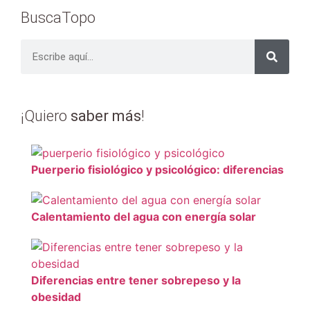
BuscaTopo
¡Quiero
saber más
!
Puerperio fisiológico y psicológico: diferencias
Calentamiento del agua con energía solar
Diferencias entre tener sobrepeso y la
obesidad