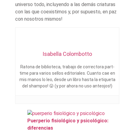
universo todo, incluyendo a las demás criaturas
con las que coexistimos y, por supuesto, en paz
con nosotros mismos!
Isabella Colombotto
Ratona de biblioteca, trabajo de correctora part-
time para varios sellos editoriales. Cuanto cae en
mis manos lo leo, desde un libro hasta la etiqueta
del shampoo! 😛 (y por ahora no uso anteojos!)
Puerperio fisiológico y psicológico:
diferencias