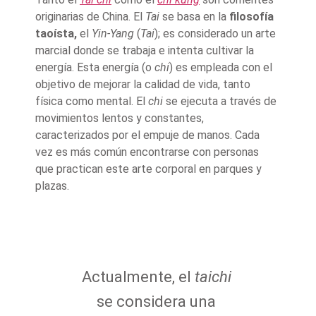
originarias de China. El
Tai
se basa en la
filosofía
taoísta,
el
Yin-Yang
(
Tai
); es considerado un arte
marcial donde se trabaja e intenta cultivar la
energía. Esta energía (o
chi
) es empleada con el
objetivo de mejorar la calidad de vida, tanto
física como mental. El
chi
se ejecuta a través de
movimientos lentos y constantes,
caracterizados por el empuje de manos. Cada
vez es más común encontrarse con personas
que practican este arte corporal en parques y
plazas.
Actualmente, el
taichi
se considera una