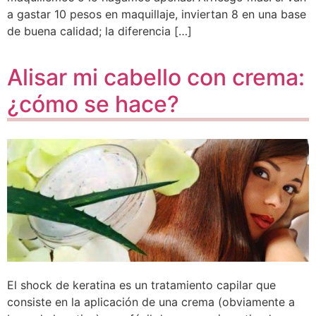
a gastar 10 pesos en maquillaje, inviertan 8 en una base
de buena calidad; la diferencia […]
Alisar mi cabello con crema:
¿cómo se hace?
El shock de keratina es un tratamiento capilar que
consiste en la aplicación de una crema (obviamente a