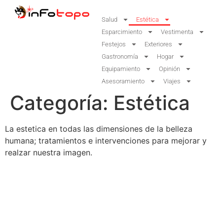
Salud
Estética
Esparcimiento
Vestimenta
Festejos
Exteriores
Gastronomía
Hogar
Equipamiento
Opinión
Asesoramiento
Viajes
Categoría:
Estética
La estetica en todas las dimensiones de la belleza
humana; tratamientos e intervenciones para mejorar y
realzar nuestra imagen.