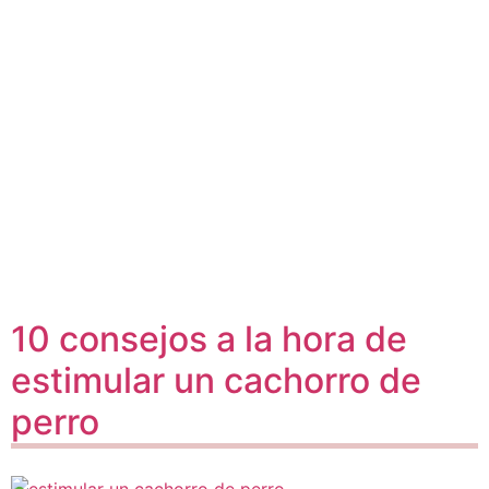
10 consejos a la hora de
estimular un cachorro de
perro