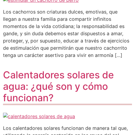
Los cachorros son criaturas dulces, emotivas, que
llegan a nuestra familia para compartir infinitos
momentos de la vida cotidiana; la responsabilidad es
gande, y sin duda debemos estar dispuestos a amar,
proteger, y, por supuesto, educar a través de ejercicios
de estimulación que permitirán que nuestro cachorrito
tenga un carácter asertivo para vivir en armonía […]
Calentadores solares de
agua: ¿qué son y cómo
funcionan?
Los calentadores solares funcionan de manera tal que,