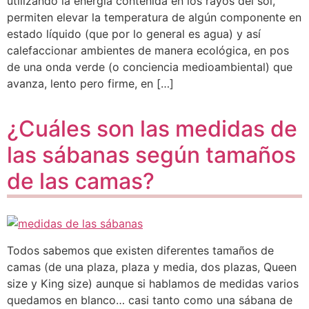
utilizando la energía contenida en los rayos del sol,
permiten elevar la temperatura de algún componente en
estado líquido (que por lo general es agua) y así
calefaccionar ambientes de manera ecológica, en pos
de una onda verde (o conciencia medioambiental) que
avanza, lento pero firme, en […]
¿Cuáles son las medidas de
las sábanas según tamaños
de las camas?
Todos sabemos que existen diferentes tamaños de
camas (de una plaza, plaza y media, dos plazas, Queen
size y King size) aunque si hablamos de medidas varios
quedamos en blanco… casi tanto como una sábana de