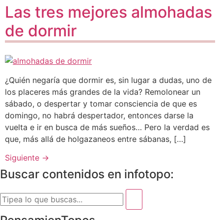
Las tres mejores almohadas
de dormir
¿Quién negaría que dormir es, sin lugar a dudas, uno de
los placeres más grandes de la vida? Remolonear un
sábado, o despertar y tomar consciencia de que es
domingo, no habrá despertador, entonces darse la
vuelta e ir en busca de más sueños… Pero la verdad es
que, más allá de holgazaneos entre sábanas, […]
Siguiente
→
Buscar contenidos en infotopo: