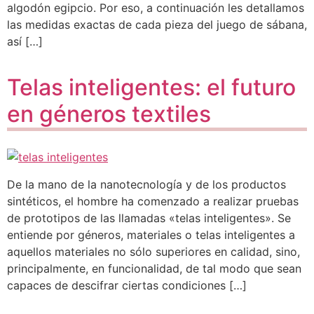
algodón egipcio. Por eso, a continuación les detallamos
las medidas exactas de cada pieza del juego de sábana,
así […]
Telas inteligentes: el futuro
en géneros textiles
De la mano de la nanotecnología y de los productos
sintéticos, el hombre ha comenzado a realizar pruebas
de prototipos de las llamadas «telas inteligentes». Se
entiende por géneros, materiales o telas inteligentes a
aquellos materiales no sólo superiores en calidad, sino,
principalmente, en funcionalidad, de tal modo que sean
capaces de descifrar ciertas condiciones […]