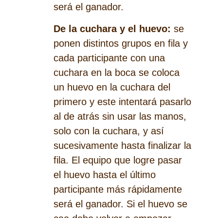
será el ganador.
De la cuchara y el huevo:
se
ponen distintos grupos en fila y
cada participante con una
cuchara en la boca se coloca
un huevo en la cuchara del
primero y este intentará pasarlo
al de atrás sin usar las manos,
solo con la cuchara, y así
sucesivamente hasta finalizar la
fila. El equipo que logre pasar
el huevo hasta el último
participante más rápidamente
será el ganador. Si el huevo se