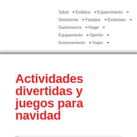
Salud
Estética
Esparcimiento
Vestimenta
Festejos
Exteriores
Gastronomía
Hogar
Equipamiento
Opinión
Asesoramiento
Viajes
Actividades
divertidas y
juegos para
navidad