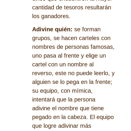
cantidad de tesoros resultarán
los ganadores.
Adivine quién:
se forman
grupos, se hacen carteles con
nombres de personas famosas,
uno pasa al frente y elige un
cartel con un nombre al
reverso, este no puede leerlo, y
alguien se lo pega en la frente;
su equipo, con mímica,
intentará que la persona
adivine el nombre que tiene
pegado en la cabeza. El equipo
que logre adivinar más