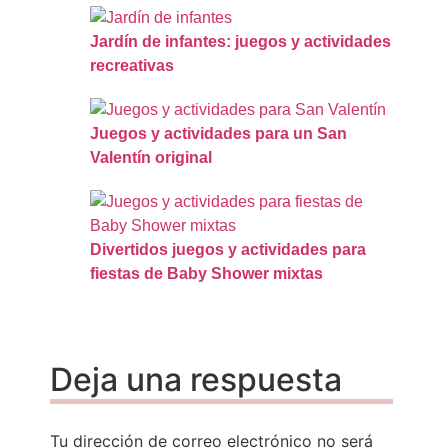
Jardín de infantes: juegos y actividades
recreativas
Juegos y actividades para un San
Valentín original
Divertidos juegos y actividades para
fiestas de Baby Shower mixtas
Deja una respuesta
Tu dirección de correo electrónico no será