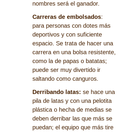
nombres será el ganador.
Carreras de embolsados
:
para personas con dotes más
deportivos y con suficiente
espacio. Se trata de hacer una
carrera en una bolsa resistente,
como la de papas o batatas;
puede ser muy divertido ir
saltando como canguros.
Derribando latas:
se hace una
pila de latas y con una pelotita
plástica o hecha de medias se
deben derribar las que más se
puedan; el equipo que más tire