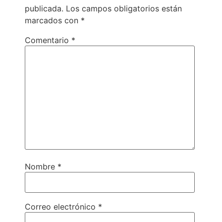
publicada.
Los campos obligatorios están
marcados con
*
Comentario
*
Nombre
*
Correo electrónico
*