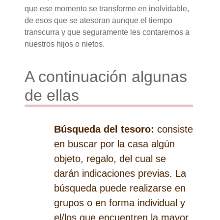
que ese momento se transforme en inolvidable,
de esos que se atesoran aunque el tiempo
transcurra y que seguramente les contaremos a
nuestros hijos o nietos.
A continuación algunas
de ellas
Búsqueda del tesoro:
consiste
en buscar por la casa algún
objeto, regalo, del cual se
darán indicaciones previas. La
búsqueda puede realizarse en
grupos o en forma individual y
el/los que encuentren la mayor