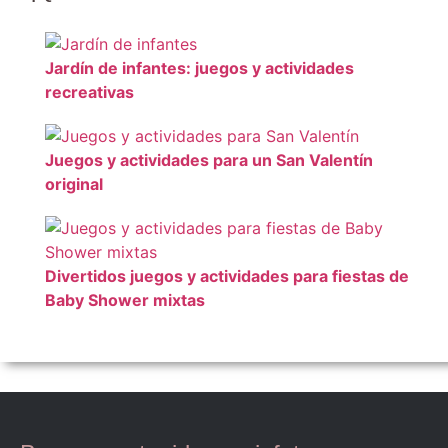
Jardín de infantes: juegos y actividades
recreativas
Juegos y actividades para un San Valentín
original
Divertidos juegos y actividades para fiestas de
Baby Shower mixtas