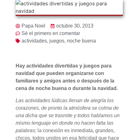
Papa Noel
octubre 30, 2013
Sé el primero en comentar
actividades
,
juegos
,
noche buena
Hay actividades divertidas y juegos para
navidad que pueden organizarse con
familiares y amigos antes o después de la
cena de noche buena o durante la navidad.
Las actividades lúdicas llenan de alegría los
corazones, de pronto la atmósfera se colma de
una dicha que se trasmite y todos hablamos un
mismo lenguaje en donde no hacen falta las
palabras;
la conexión es inmediata, grandes,
chicos, todos unidos en esa felicidad que hace