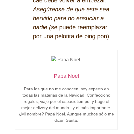
cae debe volver a empezar.
Asegúrense de que este sea
hervido para no ensuciar a
nadie (
se puede reemplazar
por una pelotita de ping pon).
Papa Noel
Para los que no me conocen, soy experto en
todas las materias de la Navidad. Confecciono
regalos, viajo por el espaciotiempo, y hago el
mejor delivery del mundo –y el más importante.
¿Mi nombre? Papá Noel. Aunque muchos sólo me
dicen Santa.