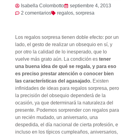
Isabella Colombotto
septiembre 4, 2013
2 comentarios
regalos
,
sorpresa
Los regalos sorpresa tienen doble efecto: por un
lado, el gesto de realizar un obsequio en sí, y
por otro la calidad de lo inesperado, que lo
vuelve más grato aún. La condición es
tener
una buena idea de qué se regala, y para eso
es preciso prestar atención o conocer bien
las características del agasajado.
Existen
infinidades de ideas para regalos sorpresa, pero
la precisión del obsequio dependerá de la
ocasión, ya que determinará la naturaleza del
presente. Podemos sorprender con regalos para
un recién mudado, un aniversario, una
despedida, el día nacional de cierta profesión, e
incluso en los típicos cumpleaños, aniversarios,