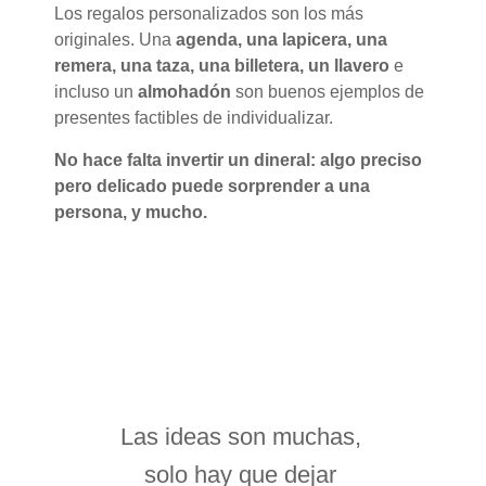
Los regalos personalizados son los más
originales. Una
agenda, una lapicera, una
remera, una taza, una billetera, un llavero
e
incluso un
almohadón
son buenos ejemplos de
presentes factibles de individualizar.
No hace falta invertir un dineral: algo preciso
pero delicado puede sorprender a una
persona, y mucho.
Las ideas son muchas,
solo hay que dejar