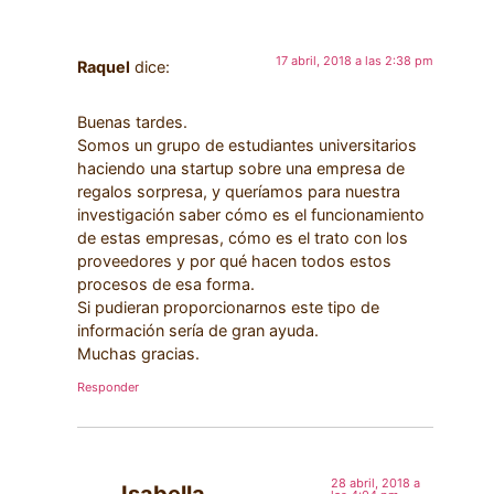
17 abril, 2018 a las 2:38 pm
Raquel
dice:
Buenas tardes.
Somos un grupo de estudiantes universitarios
haciendo una startup sobre una empresa de
regalos sorpresa, y queríamos para nuestra
investigación saber cómo es el funcionamiento
de estas empresas, cómo es el trato con los
proveedores y por qué hacen todos estos
procesos de esa forma.
Si pudieran proporcionarnos este tipo de
información sería de gran ayuda.
Muchas gracias.
Responder
28 abril, 2018 a
Isabella