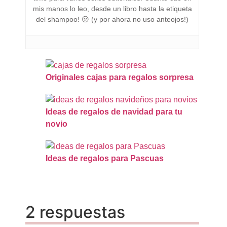
mis manos lo leo, desde un libro hasta la etiqueta
del shampoo! 😛 (y por ahora no uso anteojos!)
Originales cajas para regalos sorpresa
Ideas de regalos de navidad para tu
novio
Ideas de regalos para Pascuas
2 respuestas