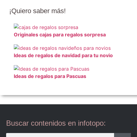
¡Quiero
saber más
!
Originales cajas para regalos sorpresa
Ideas de regalos de navidad para tu novio
Ideas de regalos para Pascuas
Buscar contenidos en infotopo: