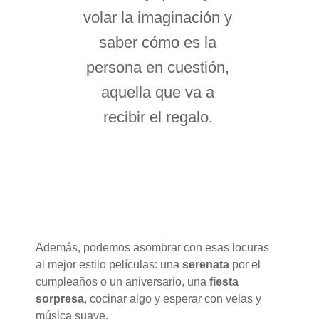
volar la imaginación y
saber cómo es la
persona en cuestión,
aquella que va a
recibir el regalo.
Además, podemos asombrar con esas locuras
al mejor estilo películas: una
serenata
por el
cumpleaños o un aniversario, una
fiesta
sorpresa
, cocinar algo y esperar con velas y
música suave.