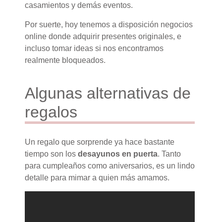
casamientos y demás eventos.
Por suerte, hoy tenemos a disposición negocios
online donde adquirir presentes originales, e
incluso tomar ideas si nos encontramos
realmente bloqueados.
Algunas alternativas de
regalos
Un regalo que sorprende ya hace bastante
tiempo son los
desayunos en puerta
. Tanto
para cumpleaños como aniversarios, es un lindo
detalle para mimar a quien más amamos.