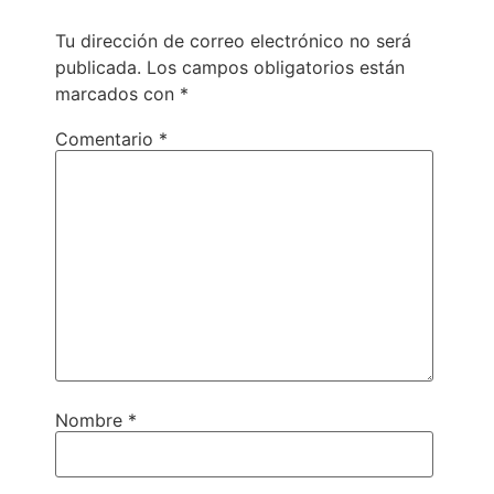
Tu dirección de correo electrónico no será
publicada.
Los campos obligatorios están
marcados con
*
Comentario
*
Nombre
*