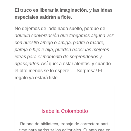
El truco es liberar la imaginación, y las ideas
especiales saldrán a flote.
No dejemos de lado nada suelto, porque de
aquella conversación que tengamos alguna vez
con nuestro amigo o amiga, padre o madre,
pareja o hijo e hija, pueden nacer las mejores
ideas para el momento de sorprenderlos y
agasajarlos
. Así que: a estar atentos, y cuando
el otro menos se lo espere… ¡Sorpresa! El
regalo ya estará listo.
Isabella Colombotto
Ratona de biblioteca, trabajo de correctora part-
time para varios sellos editoriales. Cuanto cae en