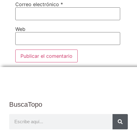
Correo electrónico
*
Web
BuscaTopo