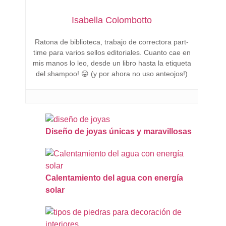
Isabella Colombotto
Ratona de biblioteca, trabajo de correctora part-
time para varios sellos editoriales. Cuanto cae en
mis manos lo leo, desde un libro hasta la etiqueta
del shampoo! 😛 (y por ahora no uso anteojos!)
Diseño de joyas únicas y maravillosas
Calentamiento del agua con energía
solar