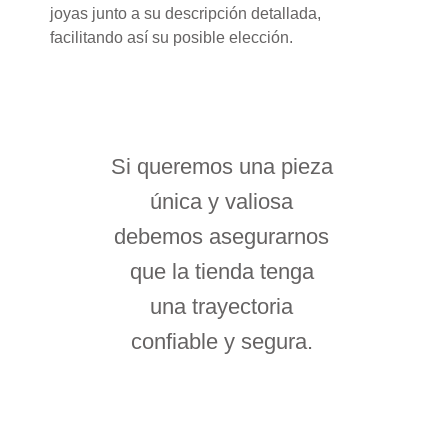
joyas junto a su descripción detallada,
facilitando así su posible elección.
Si queremos una pieza
única y valiosa
debemos asegurarnos
que la tienda tenga
una trayectoria
confiable y segura.