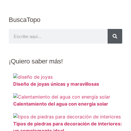
BuscaTopo
¡Quiero
saber más
!
Diseño de joyas únicas y maravillosas
Calentamiento del agua con energía solar
Tipos de piedras para decoración de interiores:
un complemento ideal