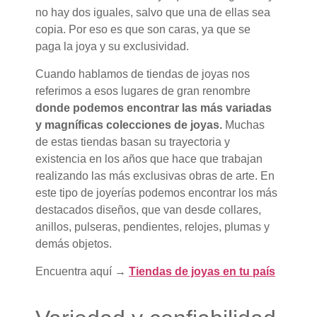
no hay dos iguales, salvo que una de ellas sea
copia. Por eso es que son caras, ya que se
paga la joya y su exclusividad.
Cuando hablamos de tiendas de joyas nos
referimos a esos lugares de gran renombre
donde podemos encontrar las más variadas
y magníficas colecciones de joyas.
Muchas
de estas tiendas basan su trayectoria y
existencia en los años que hace que trabajan
realizando las más exclusivas obras de arte. En
este tipo de joyerías podemos encontrar los más
destacados diseños, que van desde collares,
anillos, pulseras, pendientes, relojes, plumas y
demás objetos.
Encuentra aquí →
Tiendas de joyas en tu país