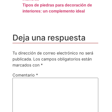
Tipos de piedras para decoración de
interiores: un complemento ideal
Deja una respuesta
Tu dirección de correo electrónico no será
publicada.
Los campos obligatorios están
marcados con
*
Comentario
*