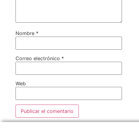
Nombre
*
Correo electrónico
*
Web