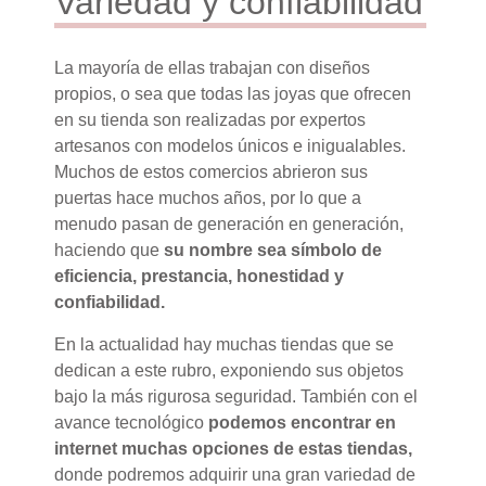
Variedad y confiabilidad
La mayoría de ellas trabajan con diseños
propios, o sea que todas las joyas que ofrecen
en su tienda son realizadas por expertos
artesanos con modelos únicos e inigualables.
Muchos de estos comercios abrieron sus
puertas hace muchos años, por lo que a
menudo pasan de generación en generación,
haciendo que
su nombre sea símbolo de
eficiencia, prestancia, honestidad y
confiabilidad.
En la actualidad hay muchas tiendas que se
dedican a este rubro, exponiendo sus objetos
bajo la más rigurosa seguridad. También con el
avance tecnológico
podemos encontrar en
internet muchas opciones de estas tiendas,
donde podremos adquirir una gran variedad de