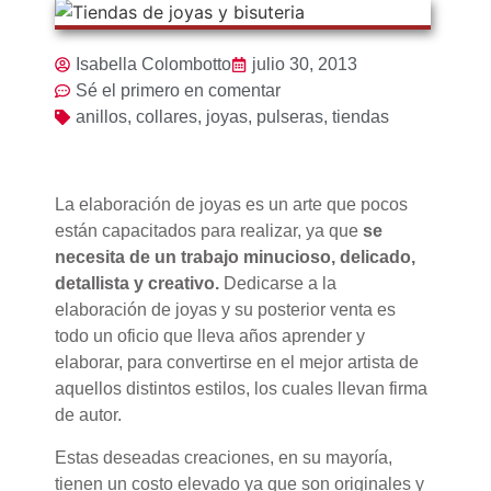
Isabella Colombotto
julio 30, 2013
Sé el primero en comentar
anillos
,
collares
,
joyas
,
pulseras
,
tiendas
La elaboración de joyas es un arte que pocos
están capacitados para realizar, ya que
se
necesita de un trabajo minucioso, delicado,
detallista y creativo.
Dedicarse a la
elaboración de joyas y su posterior venta es
todo un oficio que lleva años aprender y
elaborar, para convertirse en el mejor artista de
aquellos distintos estilos, los cuales llevan firma
de autor.
Estas deseadas creaciones, en su mayoría,
tienen un costo elevado ya que son originales y