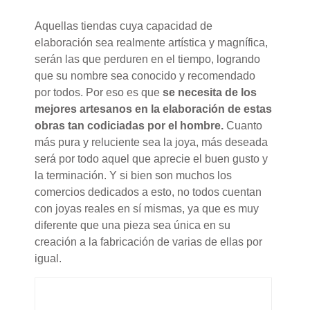
Aquellas tiendas cuya capacidad de
elaboración sea realmente artística y magnífica,
serán las que perduren en el tiempo, logrando
que su nombre sea conocido y recomendado
por todos. Por eso es que
se necesita de los
mejores artesanos en la elaboración de estas
obras tan codiciadas por el hombre.
Cuanto
más pura y reluciente sea la joya, más deseada
será por todo aquel que aprecie el buen gusto y
la terminación. Y si bien son muchos los
comercios dedicados a esto, no todos cuentan
con joyas reales en sí mismas, ya que es muy
diferente que una pieza sea única en su
creación a la fabricación de varias de ellas por
igual.