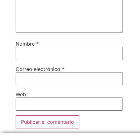
Nombre
*
Correo electrónico
*
Web