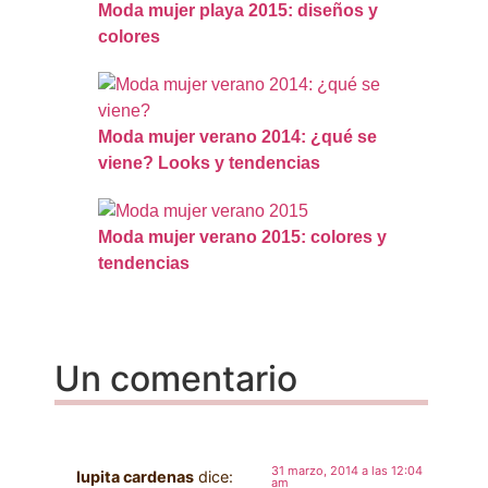
Moda mujer playa 2015: diseños y
colores
Moda mujer verano 2014: ¿qué se
viene? Looks y tendencias
Moda mujer verano 2015: colores y
tendencias
Un comentario
31 marzo, 2014 a las 12:04
lupita cardenas
dice:
am