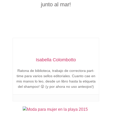
junto al mar!
Isabella Colombotto
Ratona de biblioteca, trabajo de correctora part-
time para varios sellos editoriales. Cuanto cae en
mis manos lo leo, desde un libro hasta la etiqueta
del shampoo! 😛 (y por ahora no uso anteojos!)