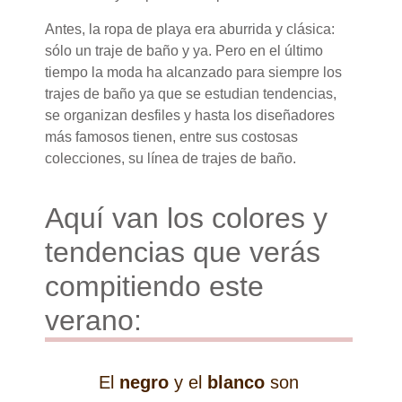
Antes, la ropa de playa era aburrida y clásica:
sólo un traje de baño y ya. Pero en el último
tiempo la moda ha alcanzado para siempre los
trajes de baño ya que se estudian tendencias,
se organizan desfiles y hasta los diseñadores
más famosos tienen, entre sus costosas
colecciones, su línea de trajes de baño.
Aquí van los colores y
tendencias que verás
compitiendo este
verano:
El
negro
y el
blanco
son