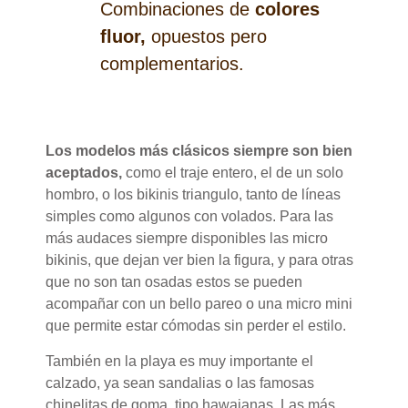
Combinaciones de
colores
fluor,
opuestos pero
complementarios.
Los modelos más clásicos siempre son bien
aceptados,
como el traje entero, el de un solo
hombro, o los bikinis triangulo, tanto de líneas
simples como algunos con volados. Para las
más audaces siempre disponibles las micro
bikinis, que dejan ver bien la figura, y para otras
que no son tan osadas estos se pueden
acompañar con un bello pareo o una micro mini
que permite estar cómodas sin perder el estilo.
También en la playa es muy importante el
calzado, ya sean sandalias o las famosas
chinelitas de goma, tipo hawaianas. Las más