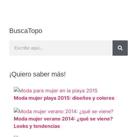
BuscaTopo
¡Quiero
saber más
!
Moda mujer playa 2015: diseños y colores
Moda mujer verano 2014: ¿qué se viene?
Looks y tendencias