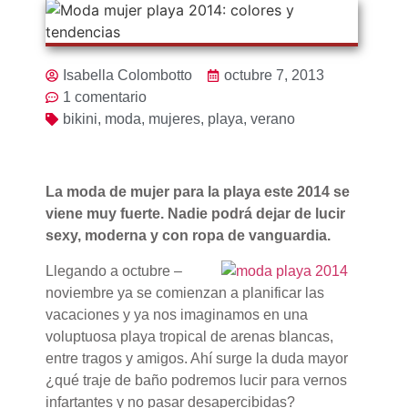
Isabella Colombotto
octubre 7, 2013
1 comentario
bikini
,
moda
,
mujeres
,
playa
,
verano
La moda de mujer para la playa este 2014 se
viene muy fuerte. Nadie podrá dejar de lucir
sexy, moderna y con ropa de vanguardia.
Llegando a octubre –
noviembre ya se comienzan a planificar las
vacaciones y ya nos imaginamos en una
voluptuosa playa tropical de arenas blancas,
entre tragos y amigos. Ahí surge la duda mayor
¿qué traje de baño podremos lucir para vernos
infartantes y no pasar desapercibidas?