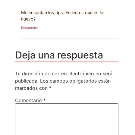
Me encantan los tips. En lentes que es lo
nuevo?
Responder
Deja una respuesta
Tu dirección de correo electrónico no será
publicada.
Los campos obligatorios están
marcados con
*
Comentario
*