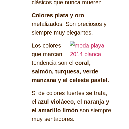
clásicos que nunca mueren.
Colores plata y oro
metalizados. Son preciosos y
siempre muy elegantes.
Los colores
que marcan
tendencia son el
coral,
salmón, turquesa, verde
manzana y el celeste pastel.
Si de colores fuertes se trata,
el
azul violáceo, el naranja y
el amarillo limón
son siempre
muy sentadores.