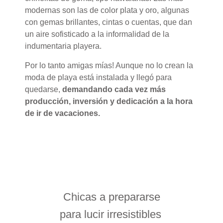
modernas son las de color plata y oro, algunas
con gemas brillantes, cintas o cuentas, que dan
un aire sofisticado a la informalidad de la
indumentaria playera.
Por lo tanto amigas mías! Aunque no lo crean la
moda de playa está instalada y llegó para
quedarse,
demandando cada vez más
producción, inversión y dedicación a la hora
de ir de vacaciones.
Chicas a prepararse
para lucir irresistibles