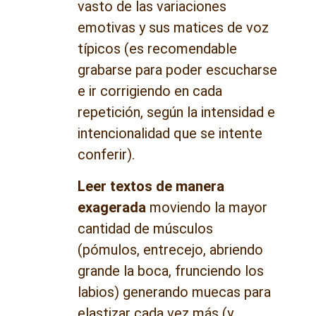
vasto de las variaciones
emotivas y sus matices de voz
típicos (es recomendable
grabarse para poder escucharse
e ir corrigiendo en cada
repetición, según la intensidad e
intencionalidad que se intente
conferir).
Leer textos de manera
exagerada
moviendo la mayor
cantidad de músculos
(pómulos, entrecejo, abriendo
grande la boca, frunciendo los
labios) generando muecas para
elastizar cada vez más (y