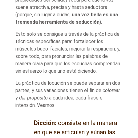
suene atractiva, precisa y hasta seductora
(porque, sin lugar a dudas,
una voz bella es una
tremenda herramienta de seducción
).
Esto solo se consigue a través de la práctica de
técnicas específicas para: fortalecer los
músculos buco-faciales, mejorar la respiración, y,
sobre todo, para pronunciar las palabras de
manera clara para que los escuchas comprendan
sin esfuerzo lo que uno está diciendo.
La práctica de locución se puede separar en dos
partes, y sus variaciones tienen el fin de
colorear
y
dar propósito
a cada idea, cada frase e
intensión. Veamos:
Dicción:
consiste en la manera
en que se articulan y aúnan las