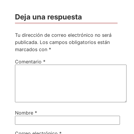
Deja una respuesta
Tu dirección de correo electrónico no será
publicada.
Los campos obligatorios están
marcados con
*
Comentario
*
Nombre
*
Correo electrónico
*