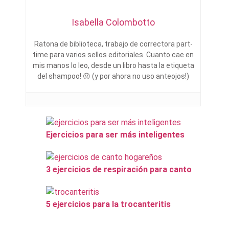
Isabella Colombotto
Ratona de biblioteca, trabajo de correctora part-
time para varios sellos editoriales. Cuanto cae en
mis manos lo leo, desde un libro hasta la etiqueta
del shampoo! 😛 (y por ahora no uso anteojos!)
Ejercicios para ser más inteligentes
3 ejercicios de respiración para canto
5 ejercicios para la trocanteritis