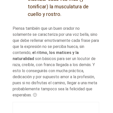
tonificar) la musculatura de
cuello y rostro.
Piensa también que un buen orador no
solamente se caracteriza por una voz bella, sino
que debe rellenar emotivamente cada frase para
que la expresión no se perciba hueca, sin
contenido;
el ritmo, los matices y la
naturalidad
son básicos para ser un locutor de
raza, creíble, con franca llegada a los demás. Y
esto lo conseguirás con mucha práctica,
dedicación y por supuesto amor a la profesión,
pues si no disfrutas el camino, llegar a una meta
probablemente tampoco sea la felicidad que
esperabas. 🙂