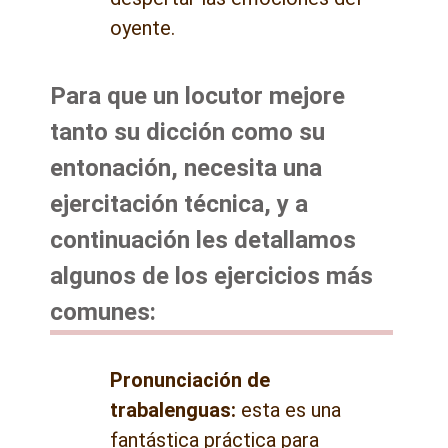
oyente.
Para que un locutor mejore
tanto su dicción como su
entonación, necesita una
ejercitación técnica, y a
continuación les detallamos
algunos de los ejercicios más
comunes:
Pronunciación de
trabalenguas:
esta es una
fantástica práctica para