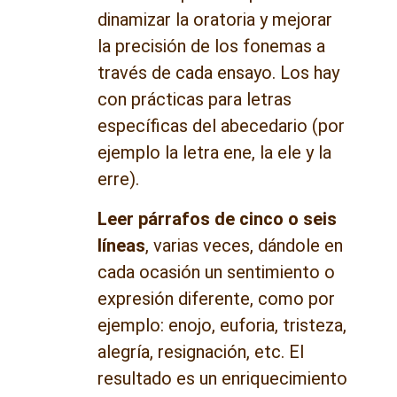
dinamizar la oratoria y mejorar
la precisión de los fonemas a
través de cada ensayo. Los hay
con prácticas para letras
específicas del abecedario (por
ejemplo la letra ene, la ele y la
erre).
Leer párrafos de cinco o seis
líneas
, varias veces, dándole en
cada ocasión un sentimiento o
expresión diferente, como por
ejemplo: enojo, euforia, tristeza,
alegría, resignación, etc. El
resultado es un enriquecimiento