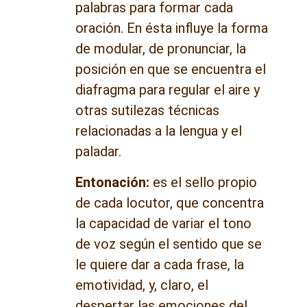
palabras para formar cada
oración. En ésta influye la forma
de modular, de pronunciar, la
posición en que se encuentra el
diafragma para regular el aire y
otras sutilezas técnicas
relacionadas a la lengua y el
paladar.
Entonación:
es el sello propio
de cada locutor, que concentra
la capacidad de variar el tono
de voz según el sentido que se
le quiere dar a cada frase, la
emotividad, y, claro, el
despertar las emociones del