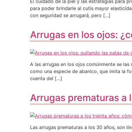
El cuidado de la piel y las estrategias para 
para poder brindarle al cutis mayor elasticida
con seguridad se arrugará, pero […]
Arrugas en los ojos: ¿
A las arrugas en los ojos comúnmente se las s
como una especie de abanico, que imita la fo
cuenta del […]
Arrugas prematuras a lo
Las arrugas prematuras a los 30 años, son lí