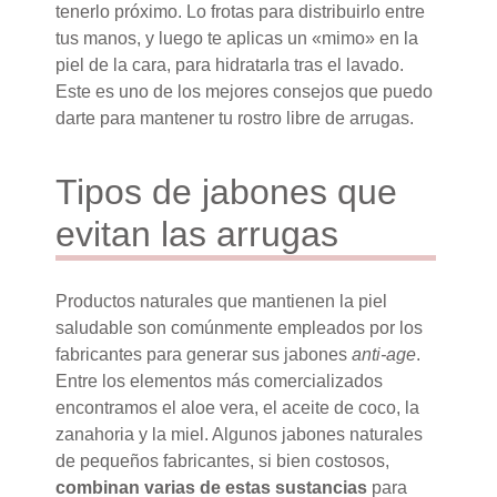
tenerlo próximo. Lo frotas para distribuirlo entre
tus manos, y luego te aplicas un «mimo» en la
piel de la cara, para hidratarla tras el lavado.
Este es uno de los mejores consejos que puedo
darte para mantener tu rostro libre de arrugas.
Tipos de jabones que
evitan las arrugas
Productos naturales que mantienen la piel
saludable son comúnmente empleados por los
fabricantes para generar sus jabones
anti-age
.
Entre los elementos más comercializados
encontramos el aloe vera, el aceite de coco, la
zanahoria y la miel. Algunos jabones naturales
de pequeños fabricantes, si bien costosos,
combinan varias de estas sustancias
para