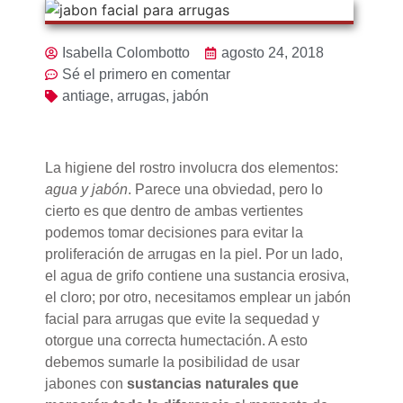
Isabella Colombotto
agosto 24, 2018
Sé el primero en comentar
antiage
,
arrugas
,
jabón
La higiene del rostro involucra dos elementos:
agua y jabón
. Parece una obviedad, pero lo
cierto es que dentro de ambas vertientes
podemos tomar decisiones para evitar la
proliferación de arrugas en la piel. Por un lado,
el agua de grifo contiene una sustancia erosiva,
el cloro; por otro, necesitamos emplear un jabón
facial para arrugas que evite la sequedad y
otorgue una correcta humectación. A esto
debemos sumarle la posibilidad de usar
jabones con
sustancias naturales que