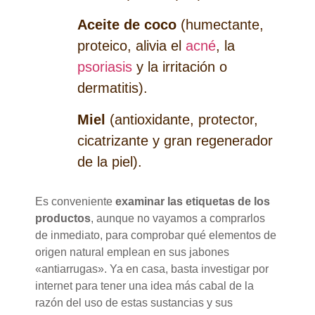
Aceite de coco
(humectante,
proteico, alivia el
acné
, la
psoriasis
y la irritación o
dermatitis).
Miel
(antioxidante, protector,
cicatrizante y gran regenerador
de la piel).
Es conveniente
examinar las etiquetas de los
productos
, aunque no vayamos a comprarlos
de inmediato, para comprobar qué elementos de
origen natural emplean en sus jabones
«antiarrugas». Ya en casa, basta investigar por
internet para tener una idea más cabal de la
razón del uso de estas sustancias y sus