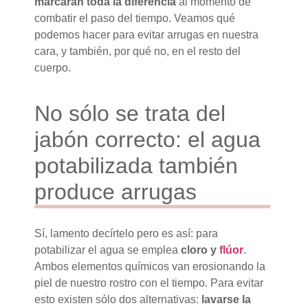
marcarán toda la diferencia
al momento de
combatir el paso del tiempo. Veamos qué
podemos hacer para evitar arrugas en nuestra
cara, y también, por qué no, en el resto del
cuerpo.
No sólo se trata del
jabón correcto: el agua
potabilizada también
produce arrugas
Sí, lamento decírtelo pero es así: para
potabilizar el agua se emplea
cloro y
flúor
.
Ambos elementos químicos van erosionando la
piel de nuestro rostro con el tiempo. Para evitar
esto existen sólo dos alternativas:
lavarse la