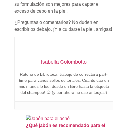
su formulación son mejores para captar el
exceso de cebo en la piel.
¿Preguntas o comentarios? No duden en
escribirlos debajo. ¡Y a cuidarse la piel, amigas!
Isabella Colombotto
Ratona de biblioteca, trabajo de correctora part-
time para varios sellos editoriales. Cuanto cae en
mis manos lo leo, desde un libro hasta la etiqueta
del shampoo! 😛 (y por ahora no uso anteojos!)
¿Qué jabón es recomendado para el