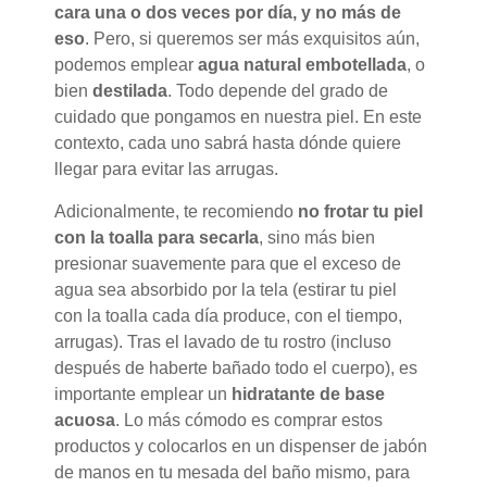
cara una o dos veces por día, y no más de
eso
. Pero, si queremos ser más exquisitos aún,
podemos emplear
agua natural embotellada
, o
bien
destilada
. Todo depende del grado de
cuidado que pongamos en nuestra piel. En este
contexto, cada uno sabrá hasta dónde quiere
llegar para evitar las arrugas.
Adicionalmente, te recomiendo
no frotar tu piel
con la toalla para secarla
, sino más bien
presionar suavemente para que el exceso de
agua sea absorbido por la tela (estirar tu piel
con la toalla cada día produce, con el tiempo,
arrugas). Tras el lavado de tu rostro (incluso
después de haberte bañado todo el cuerpo), es
importante emplear un
hidratante de base
acuosa
. Lo más cómodo es comprar estos
productos y colocarlos en un dispenser de jabón
de manos en tu mesada del baño mismo, para