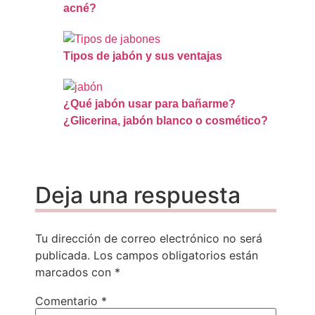
acné?
Tipos de jabón y sus ventajas
¿Qué jabón usar para bañarme?
¿Glicerina, jabón blanco o cosmético?
Deja una respuesta
Tu dirección de correo electrónico no será
publicada.
Los campos obligatorios están
marcados con
*
Comentario
*