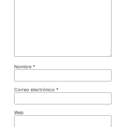
Nombre
*
Correo electrónico
*
Web