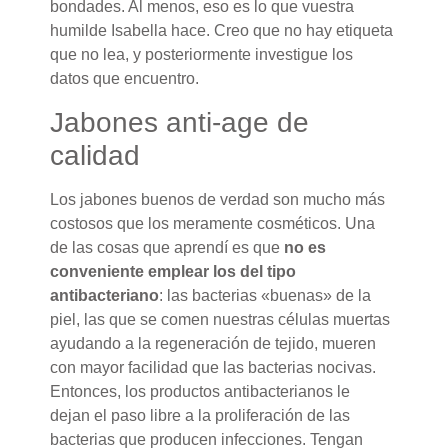
bondades. Al menos, eso es lo que vuestra
humilde Isabella hace. Creo que no hay etiqueta
que no lea, y posteriormente investigue los
datos que encuentro.
Jabones anti-age de
calidad
Los jabones buenos de verdad son mucho más
costosos que los meramente cosméticos. Una
de las cosas que aprendí es que
no es
conveniente emplear los del tipo
antibacteriano
: las bacterias «buenas» de la
piel, las que se comen nuestras células muertas
ayudando a la regeneración de tejido, mueren
con mayor facilidad que las bacterias nocivas.
Entonces, los productos antibacterianos le
dejan el paso libre a la proliferación de las
bacterias que producen infecciones. Tengan