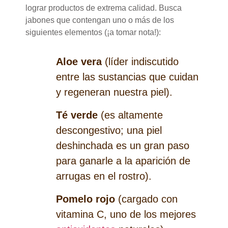
lograr productos de extrema calidad. Busca
jabones que contengan uno o más de los
siguientes elementos (¡a tomar nota!):
Aloe vera
(líder indiscutido
entre las sustancias que cuidan
y regeneran nuestra piel).
Té verde
(es altamente
descongestivo; una piel
deshinchada es un gran paso
para ganarle a la aparición de
arrugas en el rostro).
Pomelo rojo
(cargado con
vitamina C, uno de los mejores