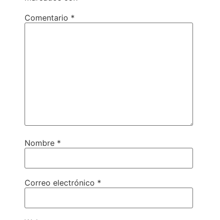
Comentario
*
Nombre
*
Correo electrónico
*