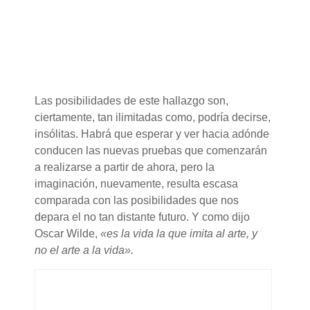
Las posibilidades de este hallazgo son,
ciertamente, tan ilimitadas como, podría decirse,
insólitas. Habrá que esperar y ver hacia adónde
conducen las nuevas pruebas que comenzarán
a realizarse a partir de ahora, pero la
imaginación, nuevamente, resulta escasa
comparada con las posibilidades que nos
depara el no tan distante futuro. Y como dijo
Oscar Wilde,
«es la vida la que imita al arte, y
no el arte a la vida».