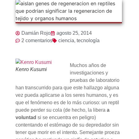
Damián Rojo
agosto 25, 2014
2 comentarios
ciencia
,
tecnología
Muchos años de
Kenro Kusumi
investigaciones y
pruebas de laboratorio
han transcurrido para que este hallazgo alguna
vez pueda aplicarse a los seres humanos, y es
que el fenómeno es de lo más curioso: un reptil
puede perder su cola (de hecho, la libera
a
voluntad
si se encuentra en peligro)
contentando el estómago de su depredador sin
tener que morir en el intento. Semejante proeza