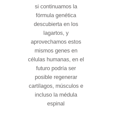
si continuamos la
fórmula genética
descubierta en los
lagartos, y
aprovechamos estos
mismos genes en
células humanas, en el
futuro podría ser
posible regenerar
cartílagos, músculos e
incluso la médula
espinal