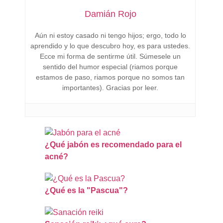
Damián Rojo
Aún ni estoy casado ni tengo hijos; ergo, todo lo
aprendido y lo que descubro hoy, es para ustedes.
Ecce mi forma de sentirme útil. Súmesele un
sentido del humor especial (riamos porque
estamos de paso, riamos porque no somos tan
importantes). Gracias por leer.
¿Qué jabón es recomendado para el
acné?
¿Qué es la "Pascua"?