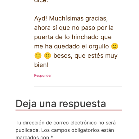
Ayd! Muchísimas gracias,
ahora sí que no paso por la
puerta de lo hinchado que
me ha quedado el orgullo 🙂
🙂 🙂 besos, que estés muy
bien!
Responder
Deja una respuesta
Tu dirección de correo electrónico no será
publicada.
Los campos obligatorios están
marcados con
*