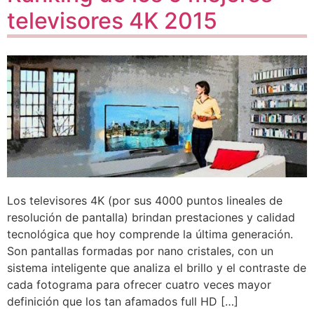
televisores 4K 2015
Los televisores 4K (por sus 4000 puntos lineales de
resolución de pantalla) brindan prestaciones y calidad
tecnológica que hoy comprende la última generación.
Son pantallas formadas por nano cristales, con un
sistema inteligente que analiza el brillo y el contraste de
cada fotograma para ofrecer cuatro veces mayor
definición que los tan afamados full HD […]