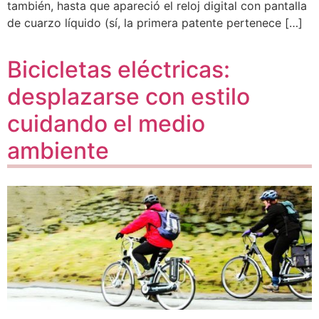
también, hasta que apareció el reloj digital con pantalla
de cuarzo líquido (sí, la primera patente pertenece […]
Bicicletas eléctricas:
desplazarse con estilo
cuidando el medio
ambiente