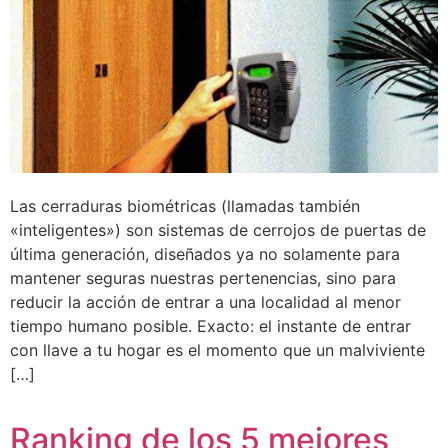
Las cerraduras biométricas (llamadas también
«inteligentes») son sistemas de cerrojos de puertas de
última generación, diseñados ya no solamente para
mantener seguras nuestras pertenencias, sino para
reducir la acción de entrar a una localidad al menor
tiempo humano posible. Exacto: el instante de entrar
con llave a tu hogar es el momento que un malviviente
[…]
Ranking de los 5 mejores