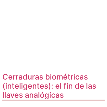
Cerraduras biométricas
(inteligentes): el fin de las
llaves analógicas