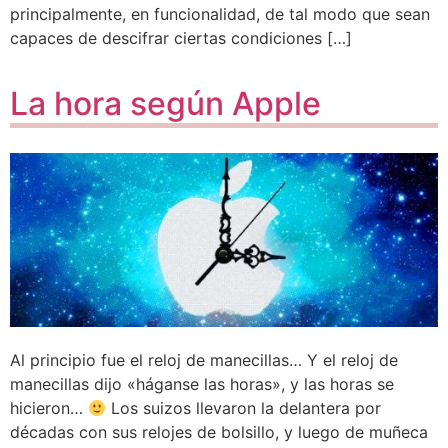
principalmente, en funcionalidad, de tal modo que sean
capaces de descifrar ciertas condiciones […]
La hora según Apple
Al principio fue el reloj de manecillas… Y el reloj de
manecillas dijo «háganse las horas», y las horas se
hicieron…
Los suizos llevaron la delantera por
décadas con sus relojes de bolsillo, y luego de muñeca