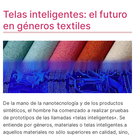
Telas inteligentes: el futuro
en géneros textiles
De la mano de la nanotecnología y de los productos
sintéticos, el hombre ha comenzado a realizar pruebas
de prototipos de las llamadas «telas inteligentes». Se
entiende por géneros, materiales o telas inteligentes a
aquellos materiales no sólo superiores en calidad, sino,