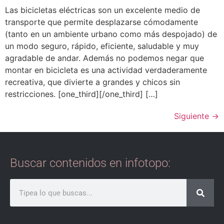
Las bicicletas eléctricas son un excelente medio de
transporte que permite desplazarse cómodamente
(tanto en un ambiente urbano como más despojado) de
un modo seguro, rápido, eficiente, saludable y muy
agradable de andar. Además no podemos negar que
montar en bicicleta es una actividad verdaderamente
recreativa, que divierte a grandes y chicos sin
restricciones. [one_third][/one_third] […]
Siguiente
→
Buscar contenidos en infotopo: