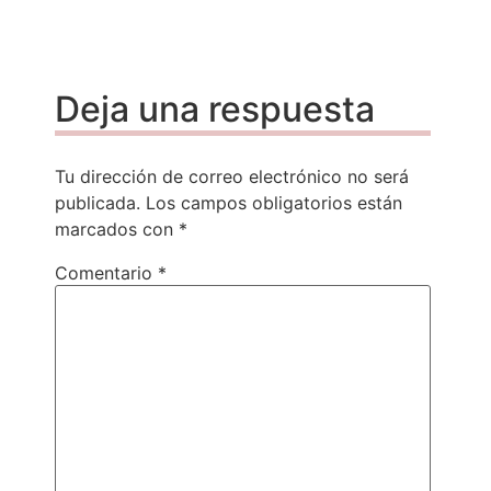
Deja una respuesta
Tu dirección de correo electrónico no será
publicada.
Los campos obligatorios están
marcados con
*
Comentario
*