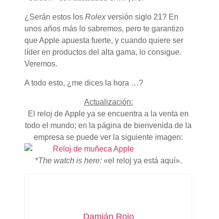
¿Serán estos los
Rolex
versión siglo 21? En
unos años más lo sabremos, pero te garantizo
que Apple apuesta fuerte, y cuando quiere ser
líder en productos del alta gama, lo consigue.
Veremos.
A todo esto, ¿me dices la hora …?
Actualización:
El reloj de Apple ya se encuentra a la venta en
todo el mundo; en la página de bienvenida de la
empresa se puede ver la siguiente imagen:
*
The watch is here:
«el reloj ya está aquí».
Damián Rojo