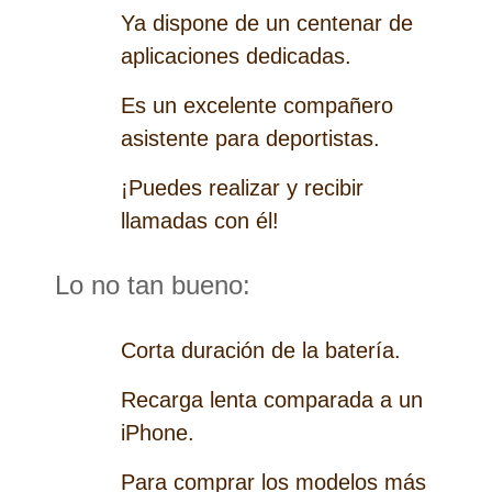
Ya dispone de un centenar de
aplicaciones dedicadas.
Es un excelente compañero
asistente para deportistas.
¡Puedes realizar y recibir
llamadas con él!
Lo no tan bueno:
Corta duración de la batería.
Recarga lenta comparada a un
iPhone.
Para comprar los modelos más