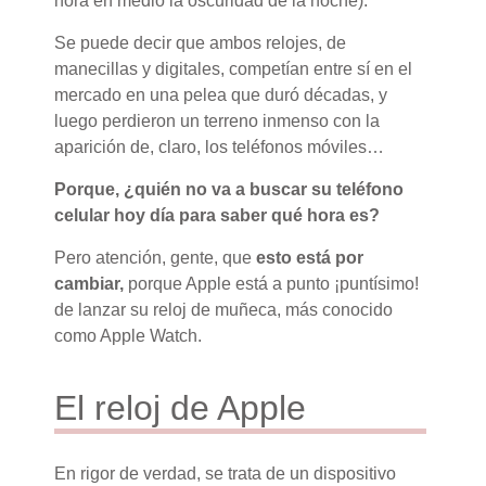
hora en medio la oscuridad de la noche).
Se puede decir que ambos relojes, de
manecillas y digitales, competían entre sí en el
mercado en una pelea que duró décadas, y
luego perdieron un terreno inmenso con la
aparición de, claro, los teléfonos móviles…
Porque, ¿quién no va a buscar su teléfono
celular hoy día para saber qué hora es?
Pero atención, gente, que
esto está por
cambiar,
porque Apple está a punto ¡puntísimo!
de lanzar su reloj de muñeca, más conocido
como Apple Watch.
El reloj de Apple
En rigor de verdad, se trata de un dispositivo