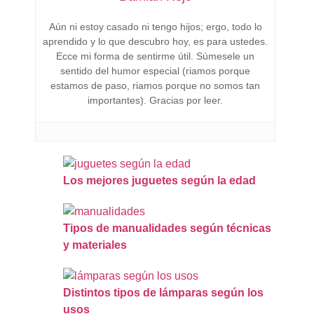
Aún ni estoy casado ni tengo hijos; ergo, todo lo
aprendido y lo que descubro hoy, es para ustedes.
Ecce mi forma de sentirme útil. Súmesele un
sentido del humor especial (riamos porque
estamos de paso, riamos porque no somos tan
importantes). Gracias por leer.
Los mejores juguetes según la edad
Tipos de manualidades según técnicas
y materiales
Distintos tipos de lámparas según los
usos