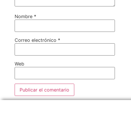
Nombre
*
Correo electrónico
*
Web