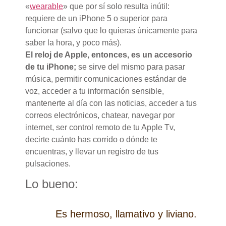
«
wearable
» que por sí solo resulta inútil:
requiere de un iPhone 5 o superior para
funcionar (salvo que lo quieras únicamente para
saber la hora, y poco más).
El reloj de Apple, entonces, es un accesorio
de tu iPhone;
se sirve del mismo para pasar
música, permitir comunicaciones estándar de
voz, acceder a tu información sensible,
mantenerte al día con las noticias, acceder a tus
correos electrónicos, chatear, navegar por
internet, ser control remoto de tu Apple Tv,
decirte cuánto has corrido o dónde te
encuentras, y llevar un registro de tus
pulsaciones.
Lo bueno:
Es hermoso, llamativo y liviano.