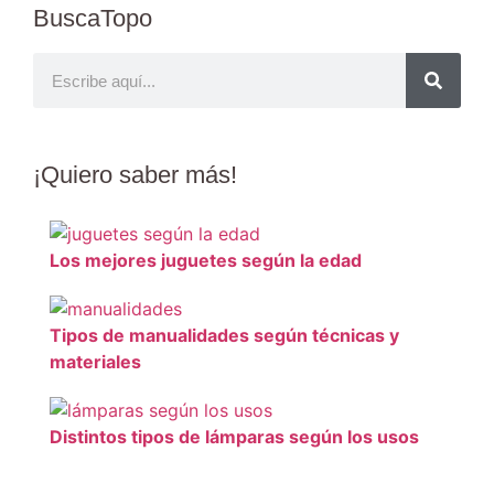
BuscaTopo
¡Quiero
saber más
!
Los mejores juguetes según la edad
Tipos de manualidades según técnicas y
materiales
Distintos tipos de lámparas según los usos