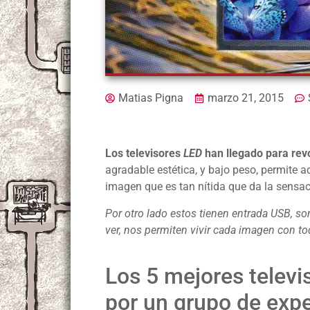
Matias Pigna
marzo 21, 2015
Los televisores
LED
han llegado para rev
agradable estética, y bajo peso, permite ad
imagen que es tan nítida que da la sensac
Por otro lado estos tienen entrada USB, so
ver, nos permiten vivir cada imagen con to
Los 5 mejores telev
por un grupo de expe