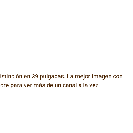
istinción en 39 pulgadas. La mejor imagen con
dre para ver más de un canal a la vez.