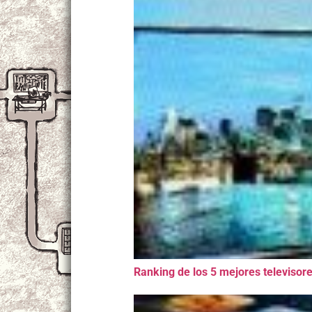
Ranking de los 5 mejores televisor