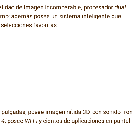
lidad de imagen incomparable, procesador
dual
emo; además posee un sistema inteligente que
 selecciones favoritas.
 pulgadas, posee imagen nítida 3D, con sonido fron
 4
, posee
WI-FI
y cientos de aplicaciones en pantall