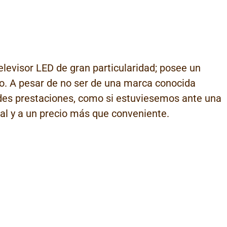
elevisor LED de gran particularidad; posee un
o. A pesar de no ser de una marca conocida
es prestaciones, como si estuviesemos ante una
al y a un precio más que conveniente.