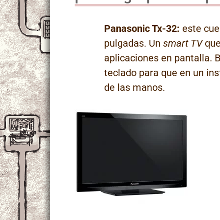
Panasonic Tx-32:
este cue
pulgadas. Un
smart TV
que
aplicaciones en pantalla. 
teclado para que en un ins
de las manos.