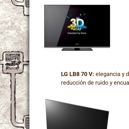
LG LB8 70 V:
elegancia y d
reducción de ruido y encua