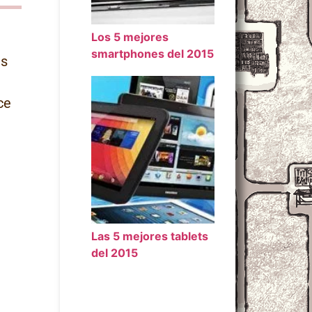
Los 5 mejores
smartphones del 2015
es
ce
Las 5 mejores tablets
del 2015