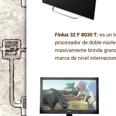
Finlux 32 F 8030 T:
es un t
procesador de doble núcle
masivamente brinda grand
marca de nivel internacion