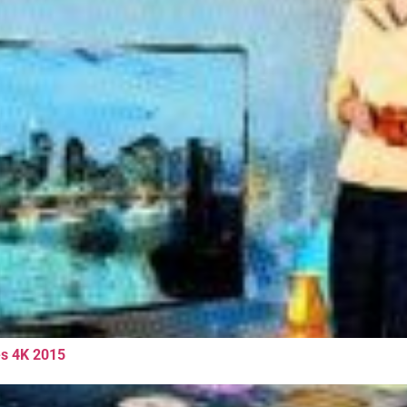
es 4K 2015