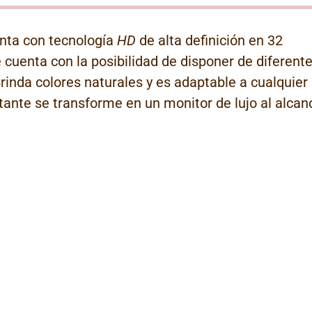
nta con tecnología
HD
de alta definición en 32
 cuenta con la posibilidad de disponer de diferent
Brinda colores naturales y es adaptable a cualquier
tante se transforme en un monitor de lujo al alcan