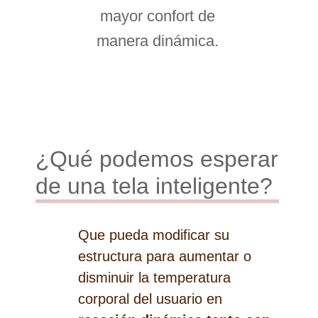
mayor confort de
manera dinámica.
¿Qué podemos esperar
de una tela inteligente?
Que pueda modificar su
estructura para aumentar o
disminuir la temperatura
corporal del usuario en