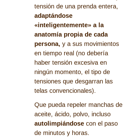
tensión de una prenda entera,
adaptándose
«inteligentemente» a la
anatomía propia de cada
persona,
y a sus movimientos
en tiempo real (no debería
haber tensión excesiva en
ningún momento, el tipo de
tensiones que desgarran las
telas convencionales).
Que pueda repeler manchas de
aceite, ácido, polvo, incluso
autolimpiándose
con el paso
de minutos y horas.