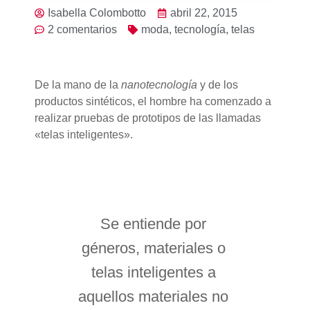
Isabella Colombotto
abril 22, 2015
2 comentarios
moda
,
tecnología
,
telas
De la mano de la
nanotecnología
y de los
productos sintéticos, el hombre ha comenzado a
realizar pruebas de prototipos de las llamadas
«telas inteligentes».
Se entiende por
géneros, materiales o
telas inteligentes a
aquellos materiales no