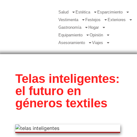
Salud
Estética
Esparcimiento
Vestimenta
Festejos
Exteriores
Gastronomía
Hogar
Equipamiento
Opinión
Asesoramiento
Viajes
Telas inteligentes:
el futuro en
géneros textiles