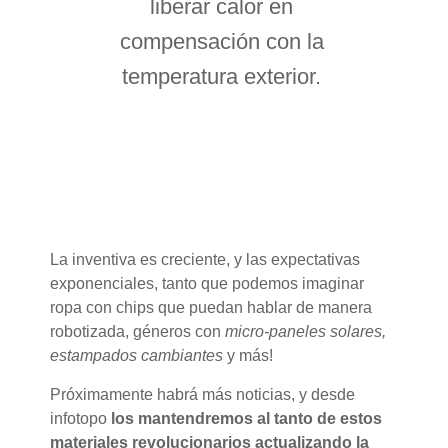
liberar calor en
compensación con la
temperatura exterior.
La inventiva es creciente, y las expectativas
exponenciales, tanto que podemos imaginar
ropa con chips que puedan hablar de manera
robotizada, géneros con
micro-paneles solares,
estampados cambiantes
y más!
Próximamente habrá más noticias, y desde
infotopo
los mantendremos al tanto de estos
materiales revolucionarios actualizando la