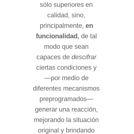
sólo superiores en
calidad, sino,
principalmente,
en
funcionalidad,
de tal
modo que sean
capaces de
descifrar
ciertas condiciones y
—por medio de
diferentes mecanismos
preprogramados—
generar una reacción,
mejorando la situación
original y brindando