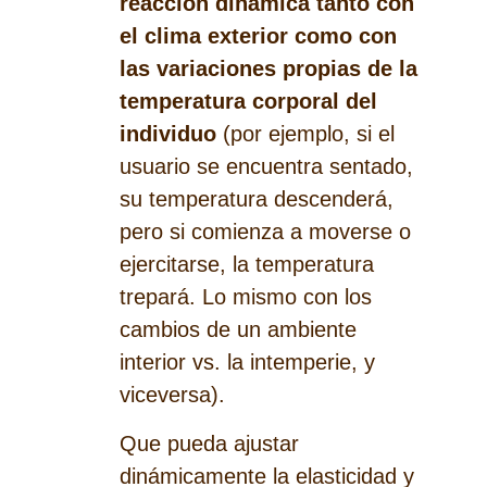
reacción dinámica tanto con
el clima exterior como con
las variaciones propias de la
temperatura corporal del
individuo
(por ejemplo, si el
usuario se encuentra sentado,
su temperatura descenderá,
pero si comienza a moverse o
ejercitarse, la temperatura
trepará. Lo mismo con los
cambios de un ambiente
interior vs. la intemperie, y
viceversa).
Que pueda ajustar
dinámicamente la elasticidad y