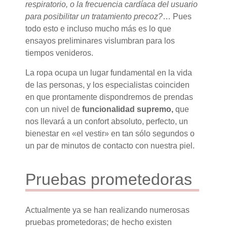
respiratorio, o la frecuencia cardíaca del usuario
para posibilitar un tratamiento precoz?
… Pues
todo esto e incluso mucho más es lo que
ensayos preliminares vislumbran para los
tiempos venideros.
La ropa ocupa un lugar fundamental en la vida
de las personas, y los especialistas coinciden
en que prontamente dispondremos de prendas
con un nivel de
funcionalidad supremo,
que
nos llevará a un confort absoluto, perfecto, un
bienestar en «el vestir» en tan sólo segundos o
un par de minutos de contacto con nuestra piel.
Pruebas prometedoras
Actualmente ya se han realizando numerosas
pruebas prometedoras; de hecho existen