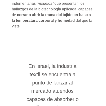
indumentarias
“modelos”
que presentan los
hallazgos de la biotecnología aplicada, capaces
de
cerrar o abrir la trama del tejido en base a
la temperatura corporal y humedad
del que la
viste.
En Israel, la industria
textil se encuentra a
punto de lanzar al
mercado atuendos
capaces de absorber o