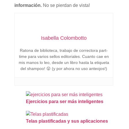
información.
No se pierdan de vista!
Isabella Colombotto
Ratona de biblioteca, trabajo de correctora part-
time para varios sellos editoriales. Cuanto cae en
mis manos lo leo, desde un libro hasta la etiqueta
del shampoo! 😛 (y por ahora no uso anteojos!)
Ejercicios para ser más inteligentes
Telas plastificadas y sus aplicaciones