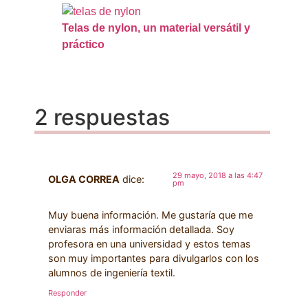
Telas de nylon, un material versátil y
práctico
2 respuestas
29 mayo, 2018 a las 4:47
OLGA CORREA
dice:
pm
Muy buena información. Me gustaría que me
enviaras más información detallada. Soy
profesora en una universidad y estos temas
son muy importantes para divulgarlos con los
alumnos de ingeniería textil.
Responder