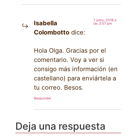
7 junio, 2018 a
Isabella
las 3:57 pm
Colombotto
dice:
Hola Olga. Gracias por el
comentario. Voy a ver si
consigo más información (en
castellano) para enviártela a
tu correo. Besos.
Responder
Deja una respuesta