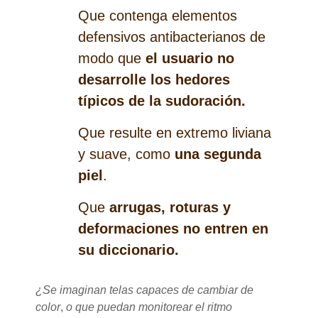
Que contenga elementos
defensivos antibacterianos de
modo que
el usuario no
desarrolle los hedores
típicos de la sudoración.
Que resulte en extremo liviana
y suave, como
una segunda
piel
.
Que
arrugas, roturas y
deformaciones no entren en
su diccionario.
¿Se imaginan telas capaces de cambiar de
color
,
o que puedan monitorear el ritmo