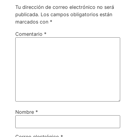
Tu dirección de correo electrónico no será
publicada.
Los campos obligatorios están
marcados con
*
Comentario
*
Nombre
*
Correo electrónico
*