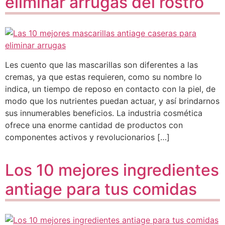
eliminar arrugas del rostro
Les cuento que las mascarillas son diferentes a las
cremas, ya que estas requieren, como su nombre lo
indica, un tiempo de reposo en contacto con la piel, de
modo que los nutrientes puedan actuar, y así brindarnos
sus innumerables beneficios. La industria cosmética
ofrece una enorme cantidad de productos con
componentes activos y revolucionarios […]
Los 10 mejores ingredientes
antiage para tus comidas