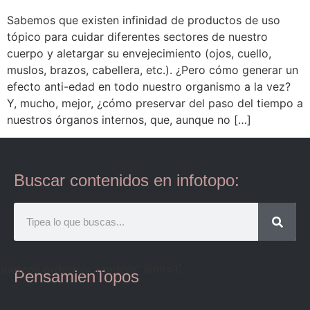
Sabemos que existen infinidad de productos de uso
tópico para cuidar diferentes sectores de nuestro
cuerpo y aletargar su envejecimiento (ojos, cuello,
muslos, brazos, cabellera, etc.). ¿Pero cómo generar un
efecto anti-edad en todo nuestro organismo a la vez?
Y, mucho, mejor, ¿cómo preservar del paso del tiempo a
nuestros órganos internos, que, aunque no […]
Buscar contenidos en infotopo:
quotcoll orderby="random" limit=1]
PensamienTopos