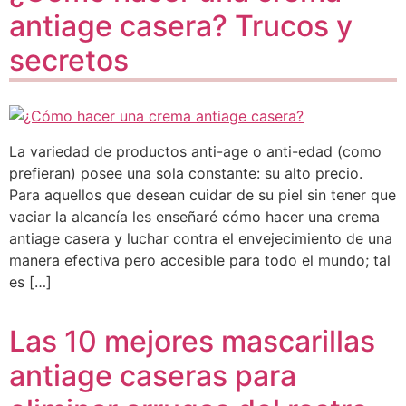
antiage casera? Trucos y
secretos
La variedad de productos anti-age o anti-edad (como
prefieran) posee una sola constante: su alto precio.
Para aquellos que desean cuidar de su piel sin tener que
vaciar la alcancía les enseñaré cómo hacer una crema
antiage casera y luchar contra el envejecimiento de una
manera efectiva pero accesible para todo el mundo; tal
es […]
Las 10 mejores mascarillas
antiage caseras para