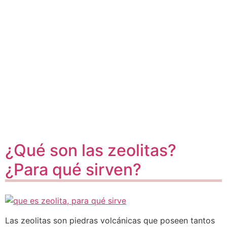
¿Qué son las zeolitas?
¿Para qué sirven?
Las zeolitas son piedras volcánicas que poseen tantos