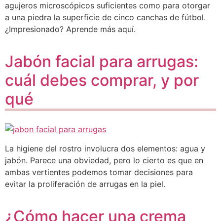
agujeros microscópicos suficientes como para otorgar
a una piedra la superficie de cinco canchas de fútbol.
¿Impresionado? Aprende más aquí.
Jabón facial para arrugas:
cuál debes comprar, y por
qué
La higiene del rostro involucra dos elementos: agua y
jabón. Parece una obviedad, pero lo cierto es que en
ambas vertientes podemos tomar decisiones para
evitar la proliferación de arrugas en la piel.
¿Cómo hacer una crema