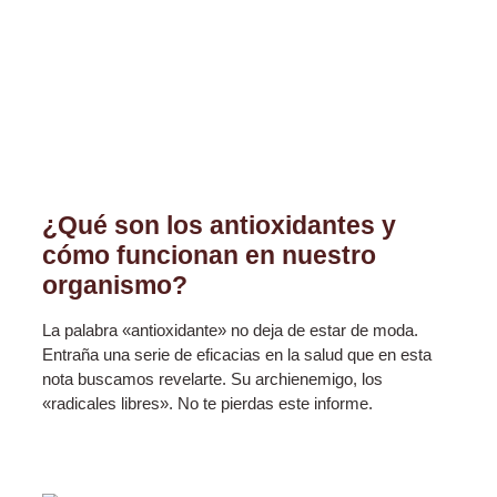
¿Qué son los antioxidantes y
cómo funcionan en nuestro
organismo?
La palabra «antioxidante» no deja de estar de moda.
Entraña una serie de eficacias en la salud que en esta
nota buscamos revelarte. Su archienemigo, los
«radicales libres». No te pierdas este informe.