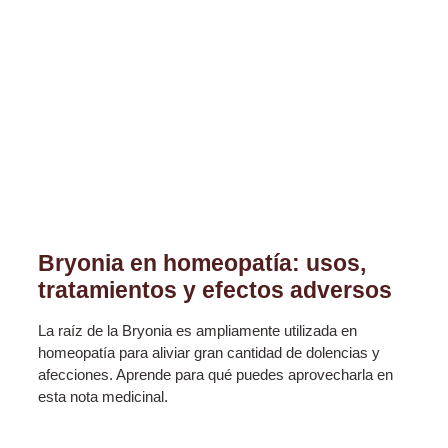
Bryonia en homeopatía: usos,
tratamientos y efectos adversos
La raíz de la Bryonia es ampliamente utilizada en
homeopatía para aliviar gran cantidad de dolencias y
afecciones. Aprende para qué puedes aprovecharla en
esta nota medicinal.