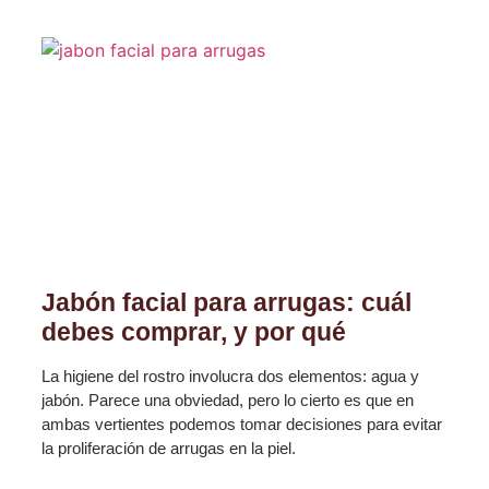
Jabón facial para arrugas: cuál
debes comprar, y por qué
La higiene del rostro involucra dos elementos: agua y
jabón. Parece una obviedad, pero lo cierto es que en
ambas vertientes podemos tomar decisiones para evitar
la proliferación de arrugas en la piel.