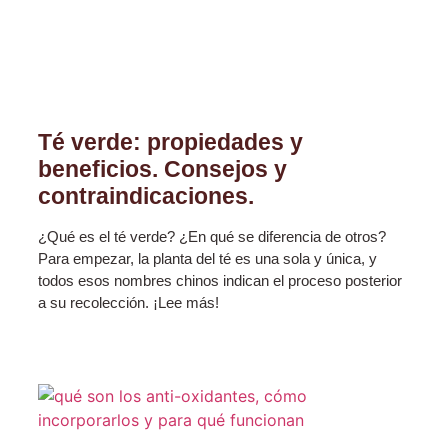
Té verde: propiedades y
beneficios. Consejos y
contraindicaciones.
¿Qué es el té verde? ¿En qué se diferencia de otros?
Para empezar, la planta del té es una sola y única, y
todos esos nombres chinos indican el proceso posterior
a su recolección. ¡Lee más!