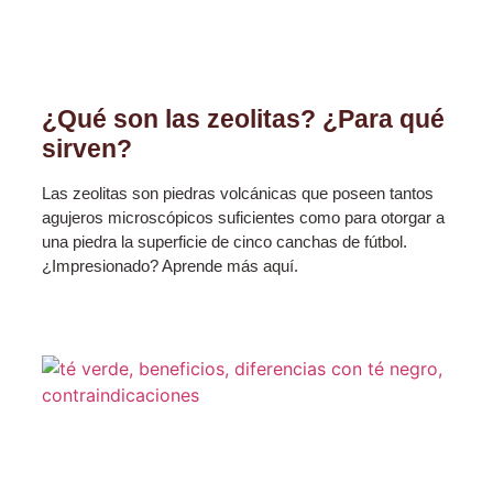
¿Qué son las zeolitas? ¿Para qué
sirven?
Las zeolitas son piedras volcánicas que poseen tantos
agujeros microscópicos suficientes como para otorgar a
una piedra la superficie de cinco canchas de fútbol.
¿Impresionado? Aprende más aquí.