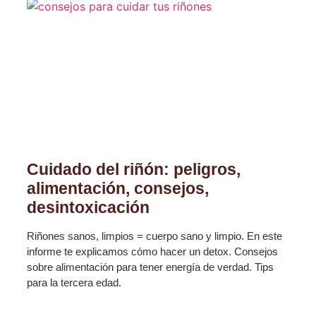
Cuidado del riñón: peligros,
alimentación, consejos,
desintoxicación
Riñones sanos, limpios = cuerpo sano y limpio. En este
informe te explicamos cómo hacer un detox. Consejos
sobre alimentación para tener energía de verdad. Tips
para la tercera edad.