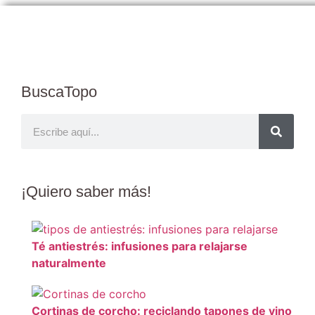
BuscaTopo
¡Quiero
saber más
!
Té antiestrés: infusiones para relajarse
naturalmente
Cortinas de corcho: reciclando tapones de vino