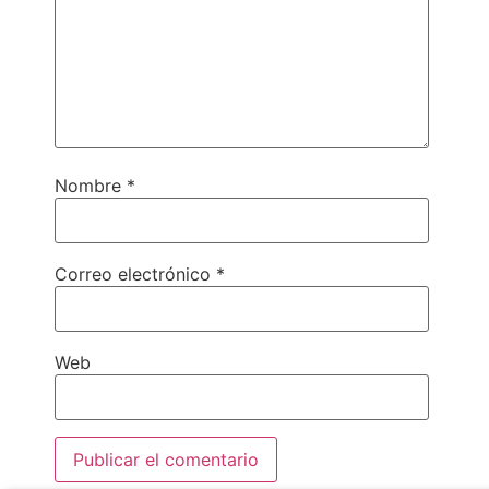
Nombre
*
Correo electrónico
*
Web