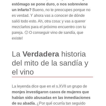
estómago se pone duro, o nos sobreviene
un infarto?
Bueno, no te preocupes porque no
es verdad. Y ahora vas a conocer de dónde
salió todo esto. Ah, otra cosa: y vas a querer
mezclarlos para el próximo encuentro con tu
pareja. 🙂 O conseguir vino de sandía, que
existe!
La
Verdadera
historia
del mito de la sandía y
el vino
La leyenda dice que en el s.XVII un grupo de
monjes investigaron casos de mujeres que
habían sido abusadas en las inmediaciones
de su abadía.
¿Por qué ocurría tan seguido