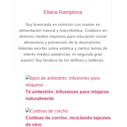
Eliana Ramplona
Soy licenciada en nutrición con master en
alimentación natural y macrobiótica. Colaboro en
diversos medios impresos para educación social
alimentaria y prevención de la desnutrición.
Además escribo sobre estética y ciertos temas de
interés médico asistencial, mi segunda gran
pasión! Soy fanática de los delfines y ballenas.
Té antiestrés: infusiones para relajarse
naturalmente
Cortinas de corcho: reciclando tapones
de vino