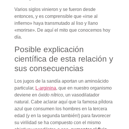
Varios siglos vinieron y se fueron desde
entonces, y es comprensible que «irse al
infierno» haya transmutado al liso y llano
«morirse». De aquí el mito que conocemos hoy
día.
Posible explicación
científica de esta relación y
sus consecuencias
Los jugos de la sandía aportan un aminoácido
particular,
L-arginina
, que en nuestro organismo
deviene en
óxido nítrico
, un vasodilatador
natural. Cabe aclarar aquí que la famosa píldora
azul que consumen los hombres en la tercera
edad (y en la segunda también!) para favorecer
su virilidad se ha compuesto con el mismo