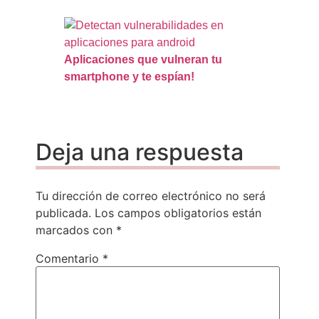
Aplicaciones que vulneran tu
smartphone y te espían!
Deja una respuesta
Tu dirección de correo electrónico no será
publicada.
Los campos obligatorios están
marcados con
*
Comentario
*