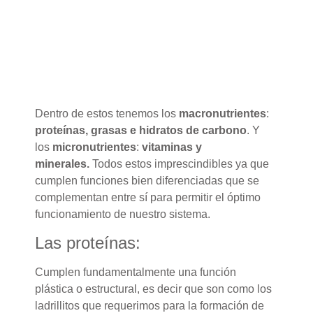
Dentro de estos tenemos los
macronutrientes
:
proteínas, grasas e hidratos de carbono
. Y
los
micronutrientes
:
vitaminas y
minerales.
Todos estos imprescindibles ya que
cumplen funciones bien diferenciadas que se
complementan entre sí para permitir el óptimo
funcionamiento de nuestro sistema.
Las proteínas:
Cumplen fundamentalmente una función
plástica o estructural, es decir que son como los
ladrillitos que requerimos para la formación de