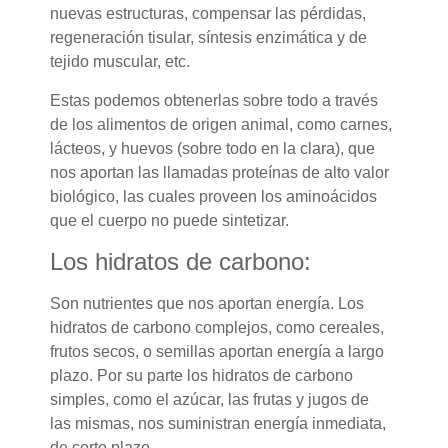
nuevas estructuras, compensar las pérdidas,
regeneración tisular, síntesis enzimática y de
tejido muscular, etc.
Estas podemos obtenerlas sobre todo a través
de los alimentos de origen animal, como carnes,
lácteos, y huevos (sobre todo en la clara), que
nos aportan las llamadas proteínas de alto valor
biológico, las cuales proveen los aminoácidos
que el cuerpo no puede sintetizar.
Los hidratos de carbono:
Son nutrientes que nos aportan energía. Los
hidratos de carbono complejos, como cereales,
frutos secos, o semillas aportan energía a largo
plazo. Por su parte los hidratos de carbono
simples, como el azúcar, las frutas y jugos de
las mismas, nos suministran energía inmediata,
de corto plazo.