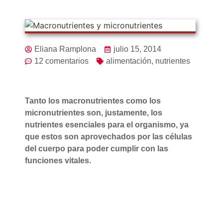
Eliana Ramplona
julio 15, 2014
12 comentarios
alimentación
,
nutrientes
Tanto los macronutrientes como los
micronutrientes son, justamente, los
nutrientes esenciales para el organismo, ya
que estos son aprovechados por las células
del cuerpo para poder cumplir con las
funciones vitales.