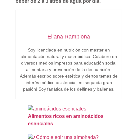
beber de 2 a 3 litros de agua por día.
Eliana Ramplona
Soy licenciada en nutrición con master en
alimentación natural y macrobiótica. Colaboro en
diversos medios impresos para educación social
alimentaria y prevención de la desnutrición.
Además escribo sobre estética y ciertos temas de
interés médico asistencial, mi segunda gran
pasión! Soy fanática de los delfines y ballenas.
Alimentos ricos en aminoácidos
esenciales