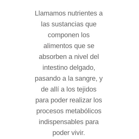
Llamamos nutrientes a
las sustancias que
componen los
alimentos que se
absorben a nivel del
intestino delgado,
pasando a la sangre, y
de allí a los tejidos
para poder realizar los
procesos metabólicos
indispensables para
poder vivir.