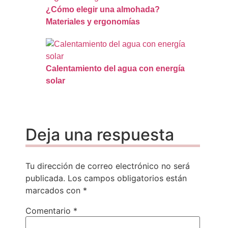
¿Cómo elegir una almohada?
Materiales y ergonomías
Calentamiento del agua con energía
solar
Deja una respuesta
Tu dirección de correo electrónico no será
publicada.
Los campos obligatorios están
marcados con
*
Comentario
*