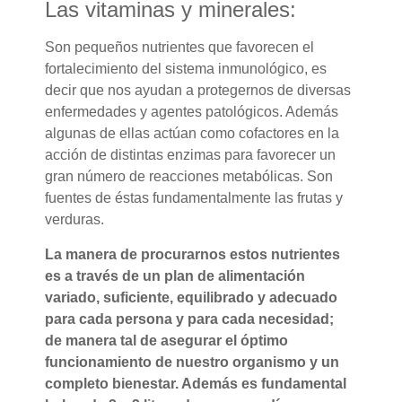
Las vitaminas y minerales:
Son pequeños nutrientes que favorecen el
fortalecimiento del sistema inmunológico, es
decir que nos ayudan a protegernos de diversas
enfermedades y agentes patológicos. Además
algunas de ellas actúan como cofactores en la
acción de distintas enzimas para favorecer un
gran número de reacciones metabólicas. Son
fuentes de éstas fundamentalmente las frutas y
verduras.
La manera de procurarnos estos nutrientes
es a través de un plan de alimentación
variado, suficiente, equilibrado y adecuado
para cada persona y para cada necesidad;
de manera tal de asegurar el óptimo
funcionamiento de nuestro organismo y un
completo bienestar. Además es fundamental