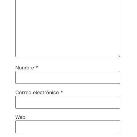
Nombre
*
Correo electrónico
*
Web