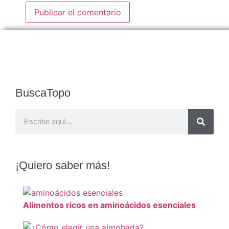
BuscaTopo
¡Quiero
saber más
!
Alimentos ricos en aminoácidos esenciales