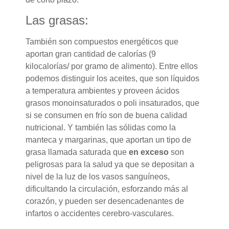
Las grasas:
También son compuestos energéticos que
aportan gran cantidad de calorías (9
kilocalorías/ por gramo de alimento). Entre ellos
podemos distinguir los aceites, que son líquidos
a temperatura ambientes y proveen ácidos
grasos monoinsaturados o poli insaturados, que
si se consumen en frío son de buena calidad
nutricional. Y también las sólidas como la
manteca y margarinas, que aportan un tipo de
grasa llamada saturada que
en exceso
son
peligrosas para la salud ya que se depositan a
nivel de la luz de los vasos sanguíneos,
dificultando la circulación, esforzando más al
corazón, y pueden ser desencadenantes de
infartos o accidentes cerebro-vasculares.