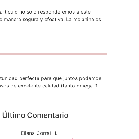
 artículo no solo responderemos a este
e manera segura y efectiva. La melanina es
portunidad perfecta para que juntos podamos
grasos de excelente calidad (tanto omega 3,
Último Comentario
Eliana Corral H.