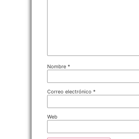
Nombre
*
Correo electrónico
*
Web