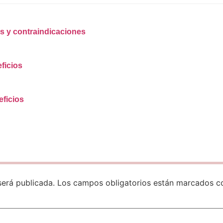
os y contraindicaciones
ficios
eficios
será publicada.
Los campos obligatorios están marcados 