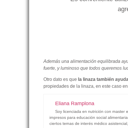
agr
Además una alimentación equilibrada ayud
fuerte, y luminoso que todos queremos luc
Otro dato es que
la linaza también ayuda
propiedades de la linaza, en este caso e
Eliana Ramplona
Soy licenciada en nutrición con master 
impresos para educación social alimentaria
ciertos temas de interés médico asistencial