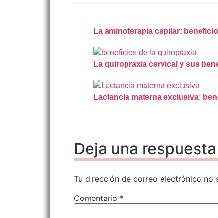
La aminoterapia capilar: benefici
La quiropraxia cervical y sus bene
Lactancia materna exclusiva: ben
Deja una respuesta
Tu dirección de correo electrónico no 
Comentario
*