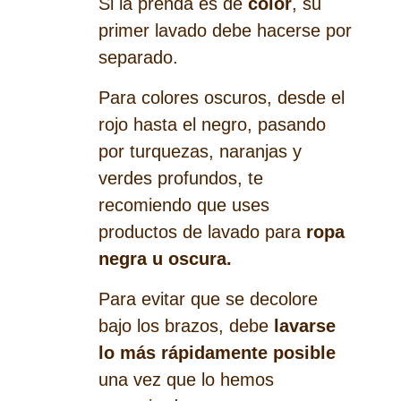
Si la prenda es de
color
, su
primer lavado debe hacerse por
separado.
Para colores oscuros, desde el
rojo hasta el negro, pasando
por turquezas, naranjas y
verdes profundos, te
recomiendo que uses
productos de lavado para
ropa
negra u oscura.
Para evitar que se decolore
bajo los brazos, debe
lavarse
lo más rápidamente posible
una vez que lo hemos