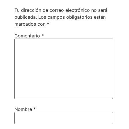
Tu dirección de correo electrónico no será
publicada.
Los campos obligatorios están
marcados con
*
Comentario
*
Nombre
*