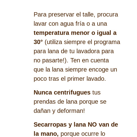
Para preservar el talle, procura
lavar con agua fría o a una
temperatura menor o igual a
30°
(utiliza siempre el programa
para lana de tu lavadora para
no pasarte!). Ten en cuenta
que la lana siempre encoge un
poco tras el primer lavado.
Nunca centrifugues
tus
prendas de lana porque se
dañan y deforman!
Secarropas y lana NO van de
la mano,
porque ocurre lo