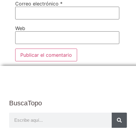
Correo electrónico
*
Web
BuscaTopo