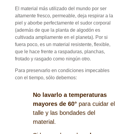
El material más utilizado del mundo por ser
altamente fresco, permeable, deja respirar a la
piel y aborbe perfectamente el sudor corporal
(además de que la planta de algodón es
cultivada ampliamente en el planeta). Por si
fuera poco, es un material resistente, flexible,
que le hace frente a raspaduras, planchas,
frotado y rasgado como ningún otro.
Para preservarlo en condiciones impecables
con el tiempo, sólo debemos:
No lavarlo a temperaturas
mayores de 60°
para cuidar el
talle y las bondades del
material.