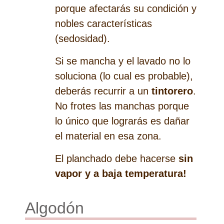
porque afectarás su condición y
nobles características
(sedosidad).
Si se mancha y el lavado no lo
soluciona (lo cual es probable),
deberás recurrir a un
tintorero
.
No frotes las manchas porque
lo único que lograrás es dañar
el material en esa zona.
El planchado debe hacerse
sin
vapor y a baja temperatura!
Algodón