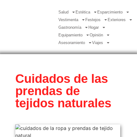
Salud
Estética
Esparcimiento
Vestimenta
Festejos
Exteriores
Gastronomía
Hogar
Equipamiento
Opinión
Asesoramiento
Viajes
Cuidados de las
prendas de
tejidos naturales