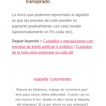
transpirado.
Lo único que podemos reprocharle al algodón
es que las prendas de color pierden su
pigmento gradualmente, con cada lavado
(aproximadamente un 5% cada vez).
Seguir leyendo
»
Cuidados y precauciones con
prendas de
tejido artificial ó sintético
|
Cuidados
de la ropa para prolongar su
vida útil
Isabella Colombotto
Ratona de biblioteca, trabajo de correctora part-
time para varios sellos editoriales. Cuanto cae en
mis manos lo leo, desde un libro hasta la etiqueta
del shampoo! 😛 (y por ahora no uso anteojos!)