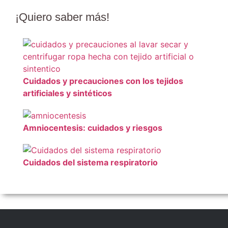
¡Quiero
saber más
!
Cuidados y precauciones con los tejidos
artificiales y sintéticos
Amniocentesis: cuidados y riesgos
Cuidados del sistema respiratorio