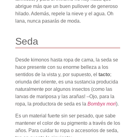
abrigue más que un buen pullover de generoso
hilado. Además, repele la nieve y el agua. Oh
lana, nunca pasarás de moda.
Seda
Desde kimonos hasta ropa de cama, la seda se
hace presente con su enorme belleza a los
sentidos de la vista y, por supuesto, el
tacto
;
oriunda del oriente, es una sustancia producida
naturalmente por algunos insectos (como las
larvas de mariposa y las arañas! –Ojo, para la
ropa, la productora de seda es la
Bombyx mori
).
Es un material fuerte sin ser pesado, que sabe
mantener el color de su pigmento a través de los
años. Para cuidar tu ropa o accesorios de seda,