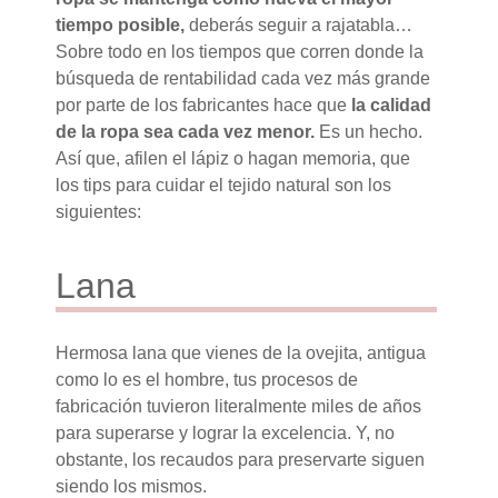
tiempo posible,
deberás seguir a rajatabla…
Sobre todo en los tiempos que corren donde la
búsqueda de rentabilidad cada vez más grande
por parte de los fabricantes hace que
la calidad
de la ropa sea cada vez menor.
Es un hecho.
Así que, afilen el lápiz o hagan memoria, que
los tips para cuidar el tejido natural son los
siguientes:
Lana
Hermosa lana que vienes de la ovejita, antigua
como lo es el hombre, tus procesos de
fabricación tuvieron literalmente miles de años
para superarse y lograr la excelencia. Y, no
obstante, los recaudos para preservarte siguen
siendo los mismos.