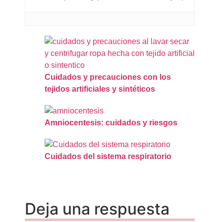
Cuidados y precauciones con los
tejidos artificiales y sintéticos
Amniocentesis: cuidados y riesgos
Cuidados del sistema respiratorio
Deja una respuesta