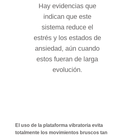
Hay evidencias que
indican que este
sistema reduce el
estrés y los estados de
ansiedad, aún cuando
estos fueran de larga
evolución.
El uso de la plataforma vibratoria evita
totalmente los movimientos bruscos tan