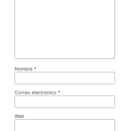
Nombre
*
Correo electrónico
*
Web