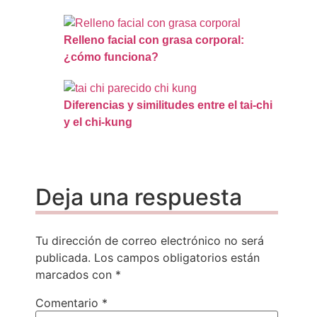
Relleno facial con grasa corporal:
¿cómo funciona?
Diferencias y similitudes entre el tai-chi
y el chi-kung
Deja una respuesta
Tu dirección de correo electrónico no será
publicada.
Los campos obligatorios están
marcados con
*
Comentario
*