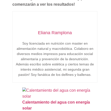
comenzarán a ver los resultados!
Eliana Ramplona
Soy licenciada en nutrición con master en
alimentación natural y macrobiótica. Colaboro en
diversos medios impresos para educación social
alimentaria y prevención de la desnutrición.
Además escribo sobre estética y ciertos temas de
interés médico asistencial, mi segunda gran
pasión! Soy fanática de los delfines y ballenas.
Calentamiento del agua con energía
solar