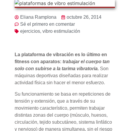
Eliana Ramplona
octubre 26, 2014
Sé el primero en comentar
ejercicios
,
vibro estimulación
La plataforma de vibración es lo último en
fitness con aparatos:
trabajar el cuerpo tan
solo con subirse a la tarima vibratoria.
Son
máquinas deportivas diseñadas para realizar
actividad física sin hacer el menor esfuerzo.
Su funcionamiento se basa en repeticiones de
tensión y extensión, que a través de su
movimiento característico, permiten trabajar
distintas zonas del cuerpo (músculo, huesos,
circulación, tejido subcutáneo, sistema linfático
y nervioso) de manera simultanea, sin el riesgo