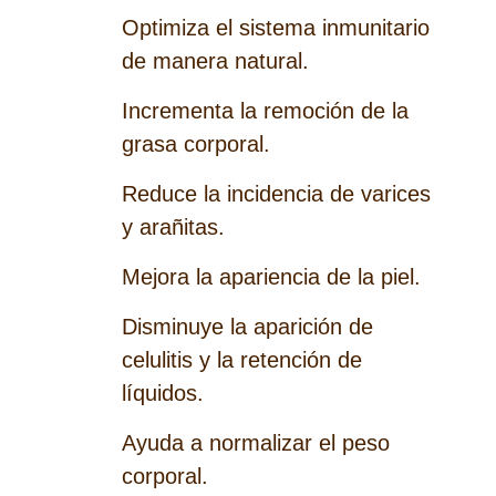
Optimiza el sistema inmunitario
de manera natural.
Incrementa la remoción de la
grasa corporal.
Reduce la incidencia de varices
y arañitas.
Mejora la apariencia de la piel.
Disminuye la aparición de
celulitis y la retención de
líquidos.
Ayuda a normalizar el peso
corporal.