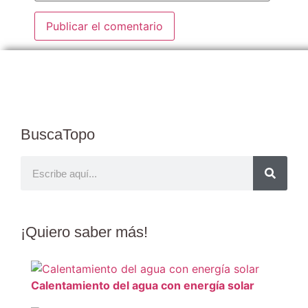
BuscaTopo
¡Quiero
saber más
!
Calentamiento del agua con energía solar