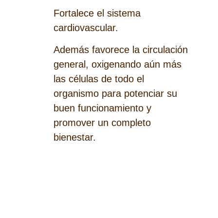
Fortalece el sistema
cardiovascular.
Además favorece la circulación
general, oxigenando aún más
las células de todo el
organismo para potenciar su
buen funcionamiento y
promover un completo
bienestar.