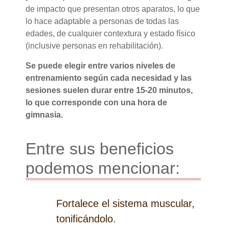
de impacto que presentan otros aparatos, lo que
lo hace adaptable a personas de todas las
edades, de cualquier contextura y estado físico
(inclusive personas en rehabilitación).
Se puede elegir entre varios niveles de
entrenamiento según cada necesidad y las
sesiones suelen durar entre 15-20 minutos,
lo que corresponde con una hora de
gimnasia.
Entre sus beneficios
podemos mencionar:
Fortalece el sistema muscular,
tonificándolo.