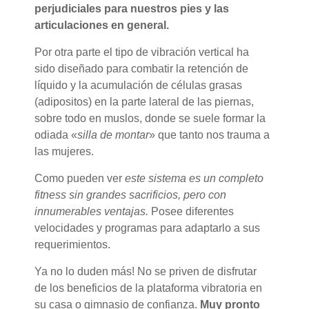
perjudiciales para nuestros pies y las
articulaciones en general.
Por otra parte el tipo de vibración vertical ha
sido diseñado para combatir la retención de
líquido y la acumulación de células grasas
(adipositos) en la parte lateral de las piernas,
sobre todo en muslos, donde se suele formar la
odiada «
silla de montar
» que tanto nos trauma a
las mujeres.
Como pueden ver
este sistema es un completo
fitness sin grandes sacrificios, pero con
innumerables ventajas.
Posee diferentes
velocidades y programas para adaptarlo a sus
requerimientos.
Ya no lo duden más! No se priven de disfrutar
de los beneficios de la plataforma vibratoria en
su casa o gimnasio de confianza.
Muy pronto