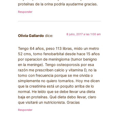
proteínas de la orina podría ayudarme gracias.
Responder
8 julio, 2017 a las 1:00 am
Olivia Gallardo
dice:
Tengo 64 años, peso 113 libras, mido un metro
52 cms, tomo fenobarbital desde hace 15 años
por operacion de meningioma (tumor benigno
en la meninge). Tengo osteoporosis por esa
razón me prescriben calcio y vitamina D, no la
tomo con frecuencia porque se me olvida o
simplemente no quiero tomarlos. Hoy me dicen
que la creatinina está un poquito arriba de lo
normal. He leído que se debe llevar una dieta
baja en proteínas. Qué dieta debo llevar, claro
que visitaré un nutricionista. Gracias
Responder