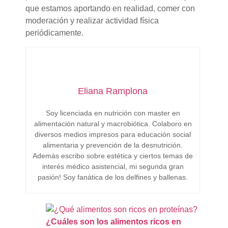
que estamos aportando en realidad, comer con
moderación y realizar actividad física
periódicamente.
Eliana Ramplona
Soy licenciada en nutrición con master en
alimentación natural y macrobiótica. Colaboro en
diversos medios impresos para educación social
alimentaria y prevención de la desnutrición.
Además escribo sobre estética y ciertos temas de
interés médico asistencial, mi segunda gran
pasión! Soy fanática de los delfines y ballenas.
¿Cuáles son los alimentos ricos en