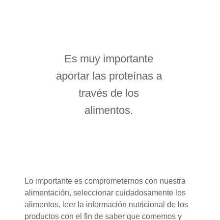
Es muy importante
aportar las proteínas a
través de los
alimentos.
Lo importante es comprometernos con nuestra
alimentación, seleccionar cuidadosamente los
alimentos, leer la información nutricional de los
productos con el fin de saber que comemos y