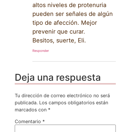
altos niveles de protenuria
pueden ser señales de algún
tipo de afección. Mejor
prevenir que curar.
Besitos, suerte, Eli.
Responder
Deja una respuesta
Tu dirección de correo electrónico no será
publicada.
Los campos obligatorios están
marcados con
*
Comentario
*