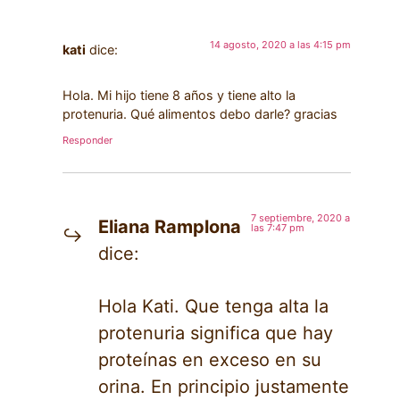
14 agosto, 2020 a las 4:15 pm
kati
dice:
Hola. Mi hijo tiene 8 años y tiene alto la
protenuria. Qué alimentos debo darle? gracias
Responder
7 septiembre, 2020 a
Eliana Ramplona
las 7:47 pm
dice:
Hola Kati. Que tenga alta la
protenuria significa que hay
proteínas en exceso en su
orina. En principio justamente