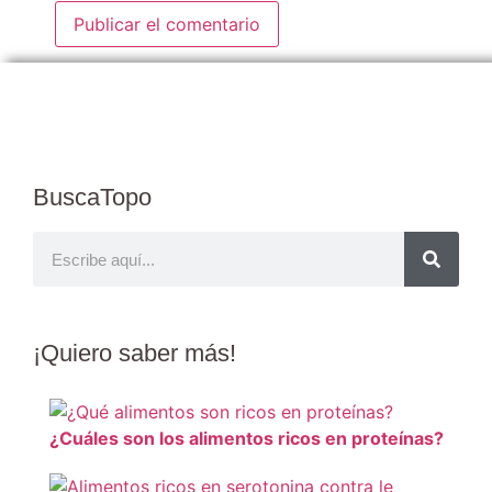
BuscaTopo
¡Quiero
saber más
!
¿Cuáles son los alimentos ricos en proteínas?