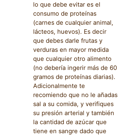
lo que debe evitar es el
consumo de proteínas
(carnes de cualquier animal,
lácteos, huevos). Es decir
que debes darle frutas y
verduras en mayor medida
que cualquier otro alimento
(no debería ingerir más de 60
gramos de proteínas diarias).
Adicionalmente te
recomiendo que no le añadas
sal a su comida, y verifiques
su presión arterial y también
la cantidad de azúcar que
tiene en sangre dado que