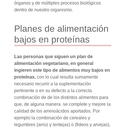
órganos y de múltiples procesos biológicos
dentro de nuestro organismo.
Planes de alimentación
bajos en proteínas
Las personas que siguen un plan de
alimentación vegetariano, en general
ingieren este tipo de alimentos muy bajos en
proteínas,
con lo cual resulta sumamente
necesario recurrir a la suplementación
pertinente o en su defecto a la correcta
combinación de de los distintos alimentos para
que, de alguna manera se complete y mejore la
calidad de los aminoácidos aportados. Por
ejemplo la combinación de cereales y
legumbres (arroz y lentejas) o (fideos y arvejas),