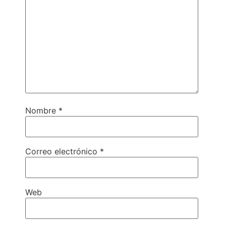
Nombre
*
Correo electrónico
*
Web