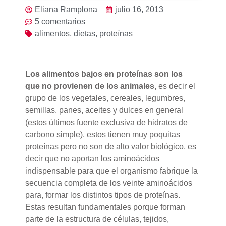
Eliana Ramplona
julio 16, 2013
5 comentarios
alimentos
,
dietas
,
proteínas
Los alimentos bajos en proteínas son los
que no provienen de los animales,
es decir el
grupo de los vegetales, cereales, legumbres,
semillas, panes, aceites y dulces en general
(estos últimos fuente exclusiva de hidratos de
carbono simple), estos tienen muy poquitas
proteínas pero no son de alto valor biológico, es
decir que no aportan los aminoácidos
indispensable para que el organismo fabrique la
secuencia completa de los veinte aminoácidos
para, formar los distintos tipos de proteínas.
Estas resultan fundamentales porque forman
parte de la estructura de células, tejidos,